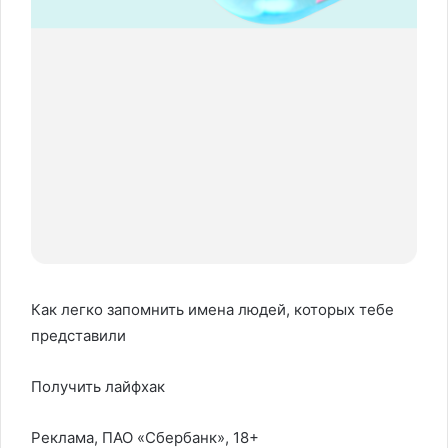
Как легко запомнить имена людей, которых тебе
представили
Получить лайфхак
Реклама, ПАО «Сбербанк», 18+