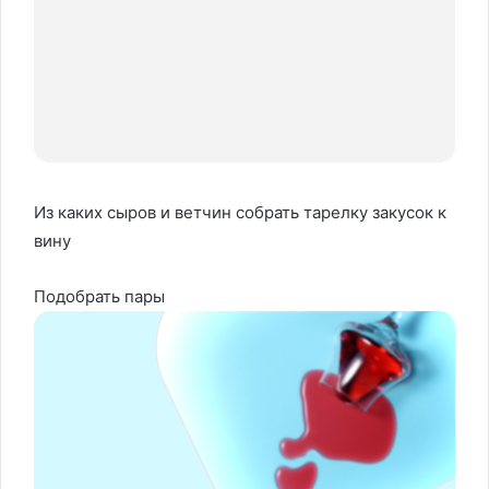
Из каких сыров и ветчин собрать тарелку закусок к
вину
Подобрать пары