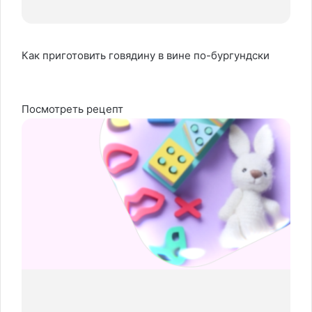
Как приготовить говядину в вине по-бургундски
Посмотреть рецепт