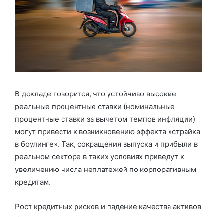
В докладе говорится, что устойчиво высокие
реальные процентные ставки (номинальные
процентные ставки за вычетом темпов инфляции)
могут привести к возникновению эффекта «страйка
в боулинге». Так, сокращения выпуска и прибыли в
реальном секторе в таких условиях приведут к
увеличению числа неплатежей по корпоративным
кредитам.
Рост кредитных рисков и падение качества активов