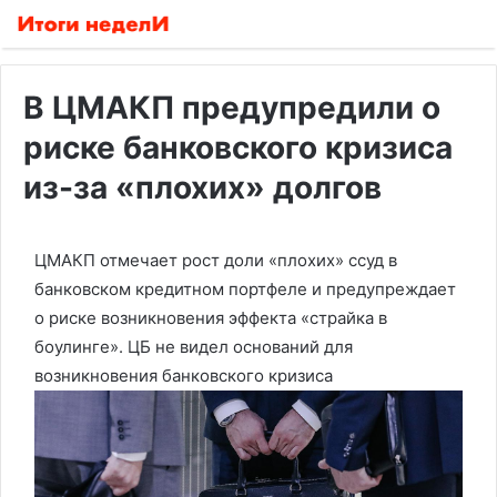
В ЦМАКП предупредили о
риске банковского кризиса
из-за «плохих» долгов
ЦМАКП отмечает рост доли «плохих» ссуд в
банковском кредитном портфеле и предупреждает
о риске возникновения эффекта «страйка в
боулинге». ЦБ не видел оснований для
возникновения банковского кризиса