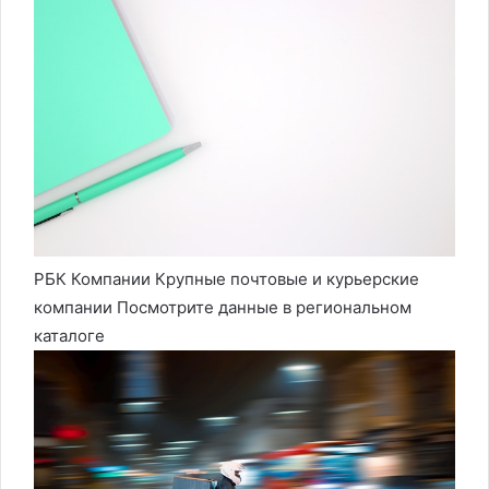
РБК Компании Крупные почтовые и курьерские
компании Посмотрите данные в региональном
каталоге