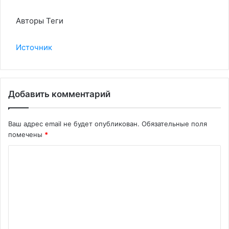
Авторы Теги
Источник
Добавить комментарий
Ваш адрес email не будет опубликован.
Обязательные поля
помечены
*