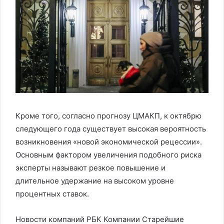
Кроме того, согласно прогнозу ЦМАКП, к октябрю
следующего года существует высокая вероятность
возникновения «новой экономической рецессии».
Основным фактором увеличения подобного риска
эксперты называют резкое повышение и
длительное удержание на высоком уровне
процентных ставок.
Новости компаний РБК Компании Старейшие