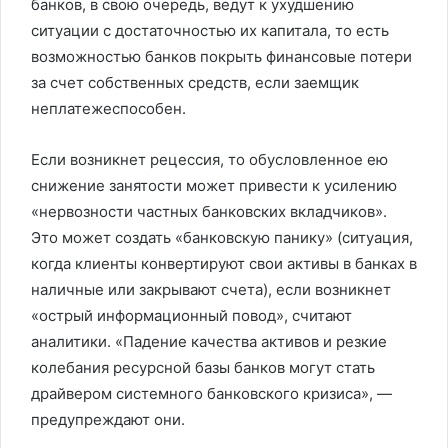
банков, в свою очередь, ведут к ухудшению
ситуации с достаточностью их капитала, то есть
возможностью банков покрыть финансовые потери
за счет собственных средств, если заемщик
неплатежеспособен.
Если возникнет рецессия, то обусловленное ею
снижение занятости может привести к усилению
«нервозности частных банковских вкладчиков».
Это может создать «банковскую панику» (ситуация,
когда клиенты конвертируют свои активы в банках в
наличные или закрывают счета), если возникнет
«острый информационный повод», считают
аналитики. «Падение качества активов и резкие
колебания ресурсной базы банков могут стать
драйвером системного банковского кризиса», —
предупреждают они.