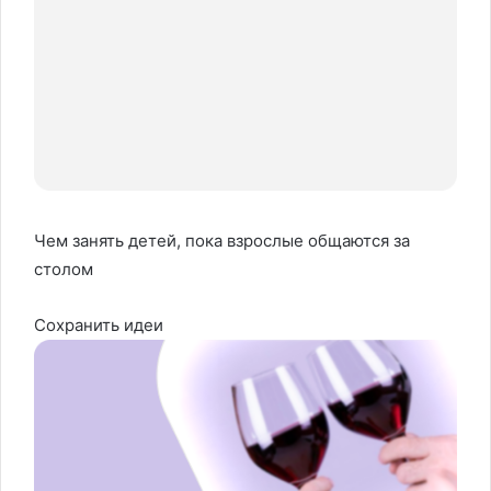
Чем занять детей, пока взрослые общаются за
столом
Сохранить идеи