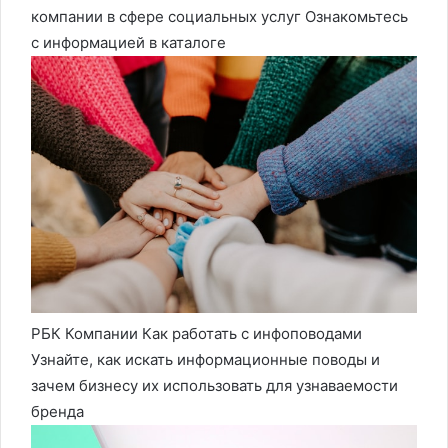
компании в сфере социальных услуг Ознакомьтесь
с информацией в каталоге
РБК Компании Как работать с инфоповодами
Узнайте, как искать информационные поводы и
зачем бизнесу их использовать для узнаваемости
бренда