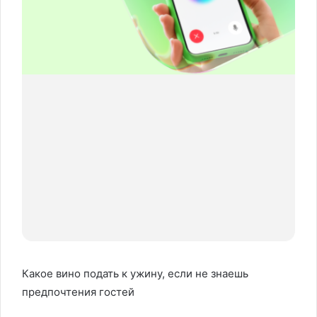
Какое вино подать к ужину, если не знаешь
предпочтения гостей