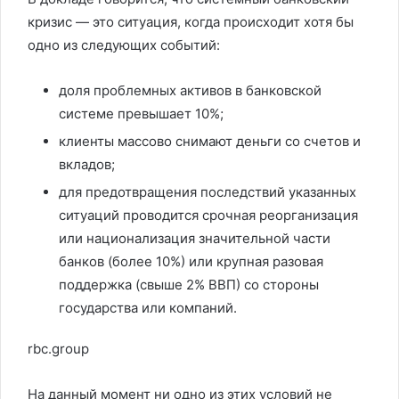
кризис — это ситуация, когда происходит хотя бы
одно из следующих событий:
доля проблемных активов в банковской
системе превышает 10%;
клиенты массово снимают деньги со счетов и
вкладов;
для предотвращения последствий указанных
ситуаций проводится срочная реорганизация
или национализация значительной части
банков (более 10%) или крупная разовая
поддержка (свыше 2% ВВП) со стороны
государства или компаний.
rbc.group
На данный момент ни одно из этих условий не