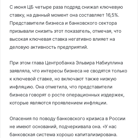
С июня ЦБ четыре раза подряд снижал ключевую
ставку, на данный момент она составляет 16,5%.
Представители бизнеса и банковского сектора
призывали снизить этот показатель, отмечая, что
высокая ключевая ставка негативно влияет на
деловую активность предприятий.
При этом глава Центробанка Эльвира Набиуллина
заявляла, что интересы бизнеса не сводятся только
к ключевой ставке, но включают также низкую
инфляцию. Она отметила, что представители
бизнеса говорят о росте операционных издержек,
которые являются проявлением инфляции.
Опасения по поводу банковского кризиса в России
не имеют оснований, подчеркивала она. «У нас
банковская система хорошо капитализирована.