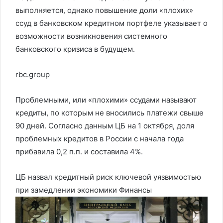
выполняется, однако повышение доли «плохих»
ссуд в банковском кредитном портфеле указывает о
возможности возникновения системного
банковского кризиса в будущем.
rbc.group
Проблемными, или «плохими» ссудами называют
кредиты, по которым не вносились платежи свыше
90 дней. Согласно данным ЦБ на 1 октября, доля
проблемных кредитов в России с начала года
прибавила 0,2 п.п. и составила 4%.
ЦБ назвал кредитный риск ключевой уязвимостью
при замедлении экономики
Финансы