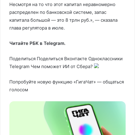
Несмотря на то что этот капитал неравномерно
распределен по банковской системе, запас
капитала большой — это 8 трлн руб.», — сказала
глава регулятора в июле.
Читайте РБК в Telegram.
Поделиться
Поделиться Вконтакте Одноклассники
Telegram
Чем поможет ИИ от Сбера?
Попробуйте новую функцию «ГигаЧат» — общаться
голосом