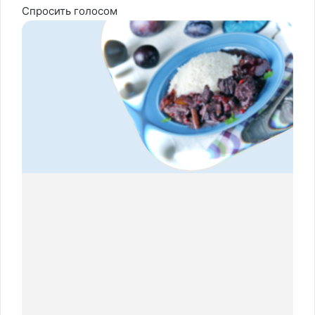
Спросить голосом