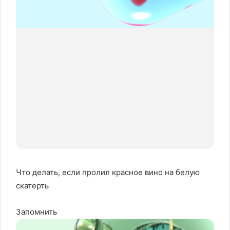
Что делать, если пролил красное вино на белую
скатерть
Запомнить