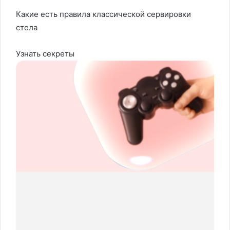
Какие есть правила классической сервировки
стола
Узнать секреты