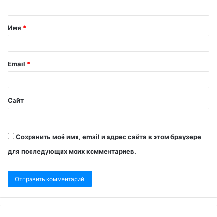
Имя
*
Email
*
Сайт
Сохранить моё имя, email и адрес сайта в этом браузере
для последующих моих комментариев.