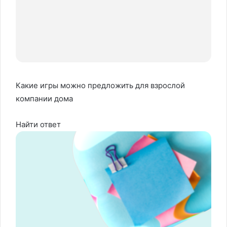
Какие игры можно предложить для взрослой
компании дома
Найти ответ