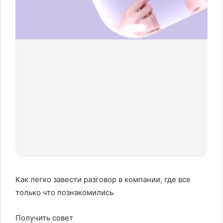
Как легко завести разговор в компании, где все
только что познакомились
Получить совет