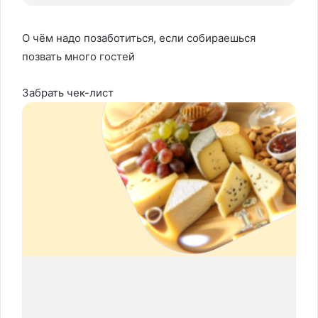
О чём надо позаботиться, если собираешься
позвать много гостей
Забрать чек-лист