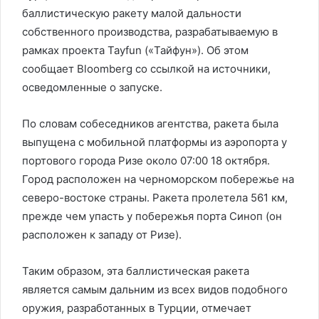
баллистическую ракету малой дальности
собственного производства, разрабатываемую в
рамках проекта Tayfun («Тайфун»). Об этом
сообщает Bloomberg со ссылкой на источники,
осведомленные о запуске.
По словам собеседников агентства, ракета была
выпущена с мобильной платформы из аэропорта у
портового города Ризе около 07:00 18 октября.
Город расположен на черноморском побережье на
северо-востоке страны. Ракета пролетела 561 км,
прежде чем упасть у побережья порта Синоп (он
расположен к западу от Ризе).
Таким образом, эта баллистическая ракета
является самым дальним из всех видов подобного
оружия, разработанных в Турции, отмечает