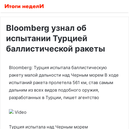
Bloomberg узнал об
испытании Турцией
баллистической ракеты
Bloomberg: Турция испытала баллистическую
ракету малой дальности над Черным морем
В ходе
испытаний ракета пролетела 561 км, став самым
дальним из всех видов подобного оружия,
разработанных в Турции, пишет агентство
Video
Турция испытала над Черным морем