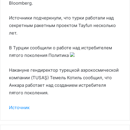
Bloomberg.
Источники подчеркнули, что турки работали над
секретным ракетным проектом Tayfun несколько
лет.
В Турции сообщили о работе над истребителем
пятого поколения
Политика
Накануне гендиректор турецкой аэрокосмической
компании (TUSAŞ) Темель Котиль сообщил, что
Анкара работает над созданием истребителя
пятого поколения.
Источник