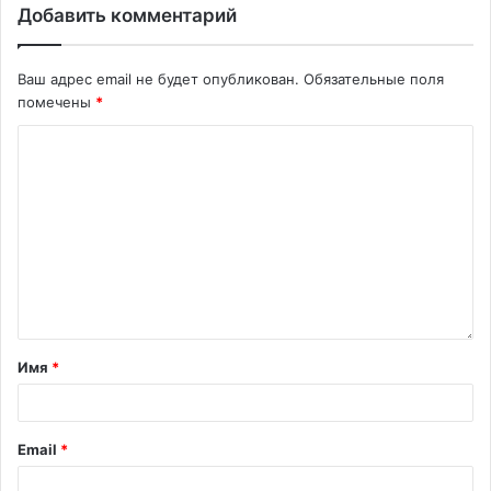
Добавить комментарий
Ваш адрес email не будет опубликован.
Обязательные поля
помечены
*
Имя
*
Email
*