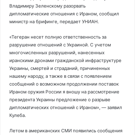
Владимиру Зеленскому разорвать
дипломатические отношения с Ираном, сообщил
министр на брифинге, передает УНИАН.
«Тегеран несет полную ответственность за
разрушение отношений с Украиной. С учетом
многочисленных разрушений, нанесенных
иранскими дронами гражданской инфраструктуре
Украины, смертей и страданий, причиненных
нашему народу, а также в связи с появлением
сообщений о возможном продолжении поставок
Ираном оружия России я вношу на рассмотрение
президента Украины предложение о разрыве
дипломатических отношений с Ираном», — заявил
Кулеба.
Летом в американских СМИ появились сообщения