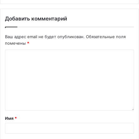
Добавить комментарий
Ваш адрес email не будет опубликован.
Обязательные поля
помечены
*
Имя
*