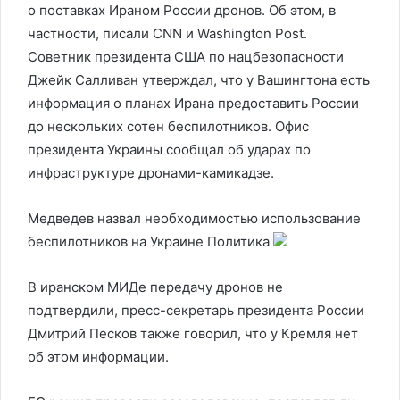
о поставках Ираном России дронов. Об этом, в
частности, писали CNN и Washington Post.
Советник президента США по нацбезопасности
Джейк Салливан утверждал, что у Вашингтона есть
информация о планах Ирана предоставить России
до нескольких сотен беспилотников. Офис
президента Украины сообщал об ударах по
инфраструктуре дронами-камикадзе.
Медведев назвал необходимостью использование
беспилотников на Украине
Политика
В иранском МИДе передачу дронов не
подтвердили, пресс-секретарь президента России
Дмитрий Песков также говорил, что у Кремля нет
об этом информации.