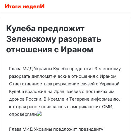
Кулеба предложит
Зеленскому разорвать
отношения с Ираном
Глава МИД Украины Кулеба предложит Зеленскому
разорвать дипломатические отношения с Ираном
Ответственность за разрушение связей с Украиной
Кулеба возложил на Иран, заявив о поставках им
дронов России. В Кремле и Тегеране информацию,
которая ранее появлялась в американских СМИ,
опровергали
Глава МИД Украины предложит президенту