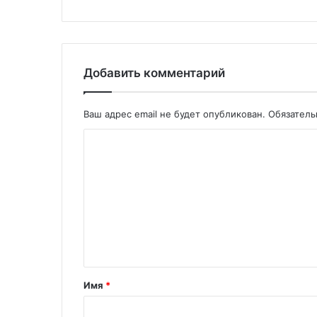
Добавить комментарий
Ваш адрес email не будет опубликован.
Обязател
Имя
*