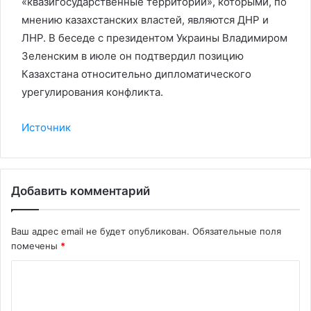
«квазигосударственные территории», которыми, по
мнению казахстанских властей, являются ДНР и
ЛНР. В беседе с президентом Украины Владимиром
Зеленским в июле он подтвердил позицию
Казахстана относительно дипломатического
урегулирования конфликта.
Источник
Добавить комментарий
Ваш адрес email не будет опубликован.
Обязательные поля
помечены
*