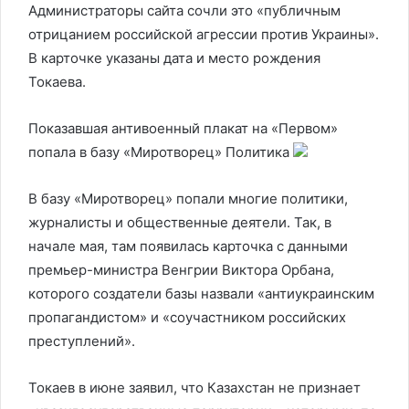
Администраторы сайта сочли это «публичным
отрицанием российской агрессии против Украины».
В карточке указаны дата и место рождения
Токаева.
Показавшая антивоенный плакат на «Первом»
попала в базу «Миротворец»
Политика
В базу «Миротворец» попали многие политики,
журналисты и общественные деятели. Так, в
начале мая, там появилась карточка с данными
премьер-министра Венгрии Виктора Орбана,
которого создатели базы назвали «антиукраинским
пропагандистом» и «соучастником российских
преступлений».
Токаев в июне заявил, что Казахстан не признает