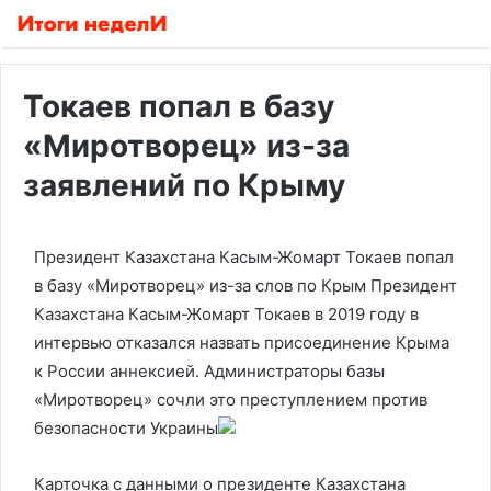
Токаев попал в базу
«Миротворец» из-за
заявлений по Крыму
Президент Казахстана Касым-Жомарт Токаев попал
в базу «Миротворец» из-за слов по Крым
Президент
Казахстана Касым-Жомарт Токаев в 2019 году в
интервью отказался назвать присоединение Крыма
к России аннексией. Администраторы базы
«Миротворец» сочли это преступлением против
безопасности Украины
Карточка с данными о президенте Казахстана