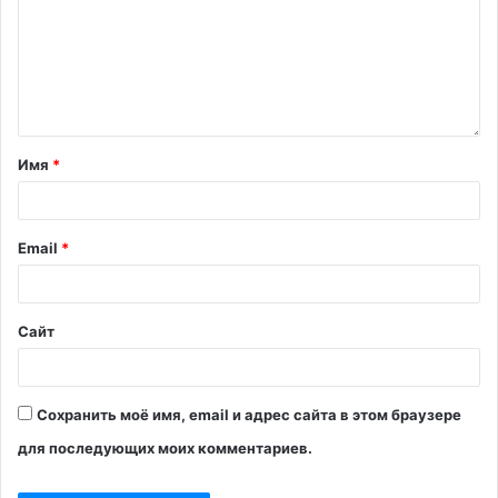
Имя
*
Email
*
Сайт
Сохранить моё имя, email и адрес сайта в этом браузере
для последующих моих комментариев.