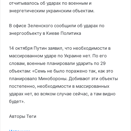
отчитывалось об ударах по военным и
энергетическим украинским объектам.
В офисе Зеленского сообщили об ударах по
энергообъекту в Киеве
Политика
14 октября Путин заявил, что необходимости в
массированном ударе по Украине нет. По его
словам, военные планировали ударить по 29
объектам: «Семь не было поражено так, как это
планировало Минобороны. Добивают эти объекты
постепенно, необходимости в массированных
ударах нет, во всяком случае сейчас, а там видно
будет».
Авторы Теги