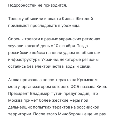
Подробностей не приводится.
Тревогу объявили и власти Киева. Жителей
призывают проследовать в убежища.
Сирены тревоги в разных украинских регионах
звучали каждый день с 10 октября. Тогда
российские войска нанесли удары по объектам
инфраструктуры Украины, некоторые регионы
остались без электричества, воды и связи.
Атака произошла после теракта на Крымском
мосту, организатором которого ФСБ назвала Киев.
Президент Владимир Путин предупредил, что
Москва примет более жесткие меры при
дальнейших попытках терактов на российской
территории. После этого Минобороны еще не раз