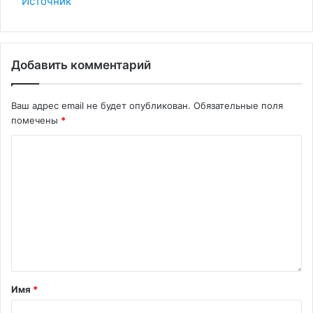
Источник
Добавить комментарий
Ваш адрес email не будет опубликован.
Обязательные поля
помечены
*
Имя
*