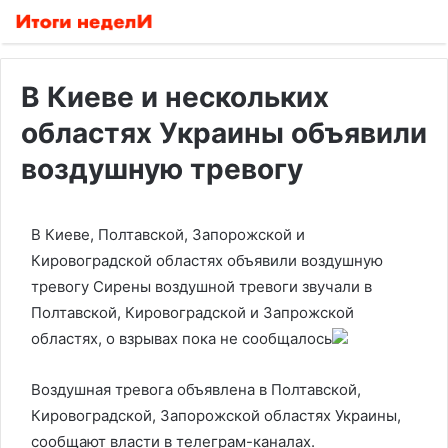
В Киеве и нескольких
областях Украины объявили
воздушную тревогу
В Киеве, Полтавской, Запорожской и
Кировоградской областях объявили воздушную
тревогу
Сирены воздушной тревоги звучали в
Полтавской, Кировоградской и Запрожской
областях, о взрывах пока не сообщалось
Воздушная тревога объявлена в Полтавской,
Кировоградской, Запорожской областях Украины,
сообщают власти в телеграм-каналах.