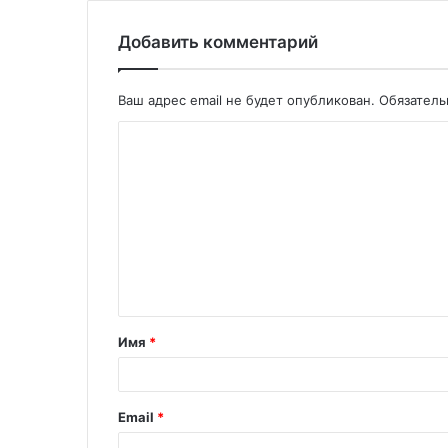
Добавить комментарий
Ваш адрес email не будет опубликован.
Обязател
Имя
*
Email
*