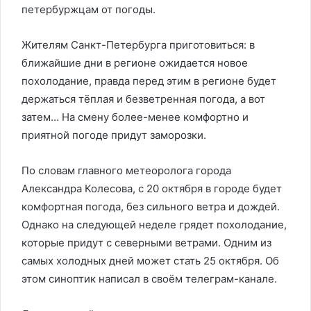
петербуржцам от погоды.
Жителям Санкт-Петербурга приготовиться: в
ближайшие дни в регионе ожидается новое
похолодание, правда перед этим в регионе будет
держаться тёплая и безветренная погода, а вот
затем… На смену более-менее комфортно и
приятной погоде придут заморозки.
По словам главного метеоролога города
Александра Колесова, с 20 октября в городе будет
комфортная погода, без сильного ветра и дождей.
Однако на следующей неделе грядет похолодание,
которые придут с северными ветрами. Одним из
самых холодных дней может стать 25 октября. Об
этом синоптик написал в своём телеграм-канале.