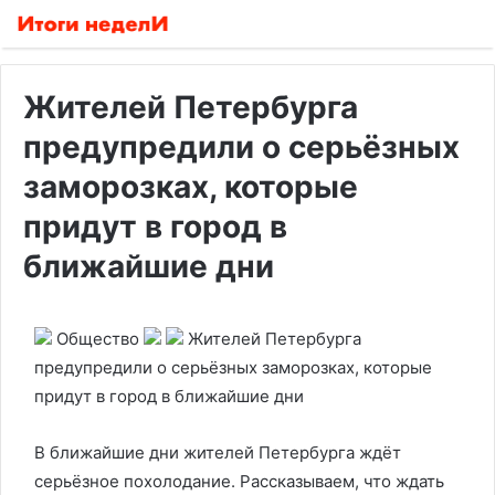
Жителей Петербурга
предупредили о серьёзных
заморозках, которые
придут в город в
ближайшие дни
Общество
Жителей Петербурга
предупредили о серьёзных заморозках, которые
придут в город в ближайшие дни
В ближайшие дни жителей Петербурга ждёт
серьёзное похолодание. Рассказываем, что ждать