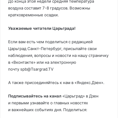
До конца этой недели средняя температура
воздуха составит 7-8 градусов. Возможны
кратковременные осадки.
Уважаемые читатели Царьграда!
Если вам есть чем поделиться с редакцией
Царьград Санкт-Петербург, присылайте свои
наблюдения, вопросы и новости на нашу страничку
в «Вконтакте» или на электронную
почту spb@Tsargrad.TV
А также присоединяйтесь к нам в «Яндекс.Дзен».
Подписывайтесь на канал
«Царьград» в Дзен
и первыми узнавайте о главных новостях
и важнейших событиях дня. Поделиться: