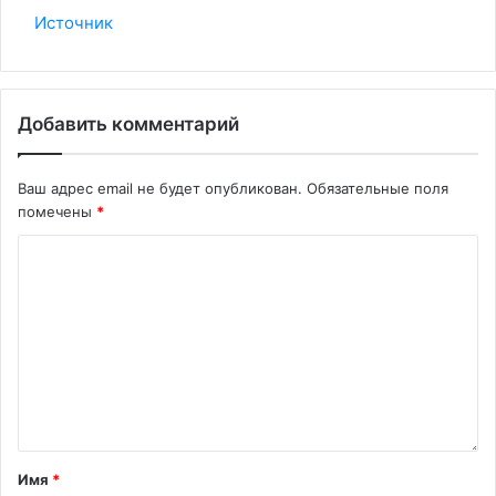
Источник
Добавить комментарий
Ваш адрес email не будет опубликован.
Обязательные поля
помечены
*
Имя
*