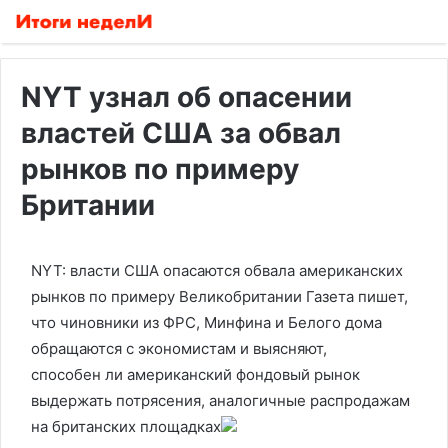
NYT узнал об опасении
властей США за обвал
рынков по примеру
Британии
NYT: власти США опасаются обвала американских
рынков по примеру Великобритании
Газета пишет,
что чиновники из ФРС, Минфина и Белого дома
обращаются с экономистам и выясняют,
способен ли американский фондовый рынок
выдержать потрясения, аналогичные распродажам
на британских площадках