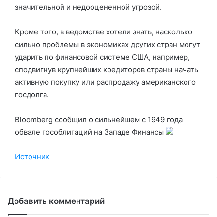
значительной и недооцененной угрозой.
Кроме того, в ведомстве хотели знать, насколько
сильно проблемы в экономиках других стран могут
ударить по финансовой системе США, например,
сподвигнув крупнейших кредиторов страны начать
активную покупку или распродажу американского
госдолга.
Bloomberg сообщил о сильнейшем с 1949 года
обвале гособлигаций на Западе
Финансы
Источник
Добавить комментарий