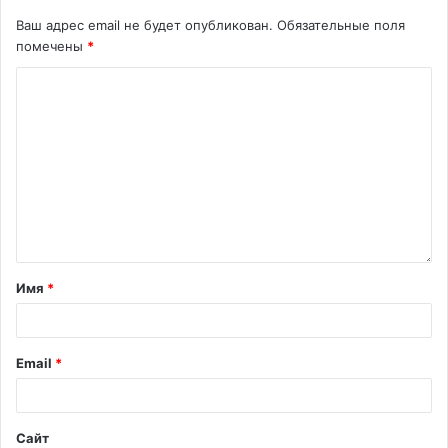
Ваш адрес email не будет опубликован.
Обязательные поля
помечены
*
Имя
*
Email
*
Сайт