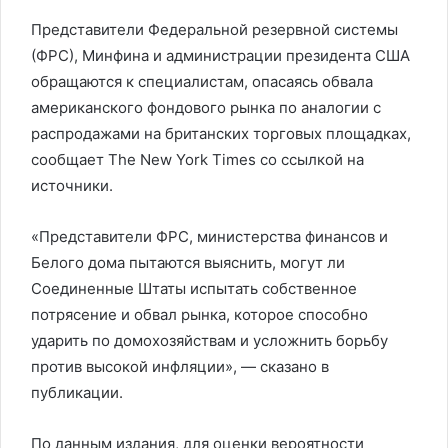
Представители Федеральной резервной системы
(ФРС), Минфина и администрации президента США
обращаются к специалистам, опасаясь обвала
американского фондового рынка по аналогии с
распродажами на британских торговых площадках,
сообщает The New York Times со ссылкой на
источники.
«Представители ФРС, министерства финансов и
Белого дома пытаются выяснить, могут ли
Соединенные Штаты испытать собственное
потрясение и обвал рынка, которое способно
ударить по домохозяйствам и усложнить борьбу
против высокой инфляции», — сказано в
публикации.
По данным издания, для оценки вероятности