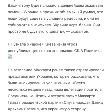
Вашингтону будет сложно в дальнейшем оказывать
помощь Украине в прежних объемах. «Я думаю, что
люди будут сидеть в условиях рецессии, и они не
собираются выписывать Украине карт-бланш. Они
просто не будут этого делать», — сказал он.
FT узнала о «шоке» Киева из-за угроз
республиканцев сократить помощь США
Политика
На заявление Маккарти ранее также отреагировали
представители Украины, которые рассказали, что
были «шокированы» услышанным. «Всего
несколько недель назад наша делегация посетила
Соединенные Штаты и встретилась с Маккарти.
Глава президентской партии «Слуга народа» Давид
Арахамия заявил, что украинскую сторону