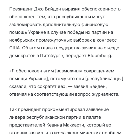
Президент Джо Байден выразил обеспокоенность
обеспокоен тем, что республиканцы могут
заблокировать дополнительную финансовую
помощь Украине в случае победы их партии на
ноябрьских промежуточных выборах в конгресс
США. Об этом глава государства заявил на съезде
демократов в Питсбурге, передает Bloomberg.
«Я обеспокоен этим [возможным сокращением
помощи Украине], потому что они [республиканцы]
сказали, что сократят ее», — заявил Байден,
отвечая на соответствующий вопрос журналиста.
Так президент прокомментировал заявление
лидера республиканской партии в палате
представителей Кевина Маккарти, который во
вторник заявил, что из-за экономических проблем