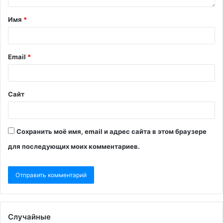
Имя
*
Email
*
Сайт
Сохранить моё имя, email и адрес сайта в этом браузере
для последующих моих комментариев.
Случайные