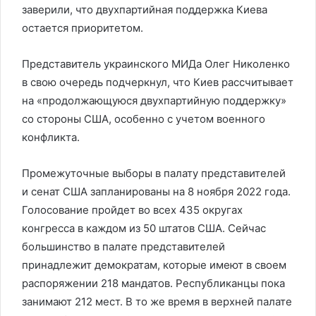
заверили, что двухпартийная поддержка Киева
остается приоритетом.
Представитель украинского МИДа Олег Николенко
в свою очередь подчеркнул, что Киев рассчитывает
на «продолжающуюся двухпартийную поддержку»
со стороны США, особенно с учетом военного
конфликта.
Промежуточные выборы в палату представителей
и сенат США запланированы на 8 ноября 2022 года.
Голосование пройдет во всех 435 округах
конгресса в каждом из 50 штатов США. Сейчас
большинство в палате представителей
принадлежит демократам, которые имеют в своем
распоряжении 218 мандатов. Республиканцы пока
занимают 212 мест. В то же время в верхней палате