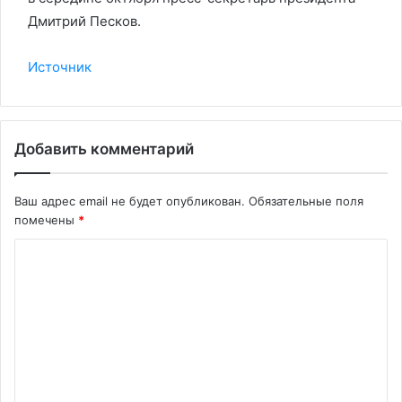
Дмитрий Песков.
Источник
Добавить комментарий
Ваш адрес email не будет опубликован.
Обязательные поля
помечены
*