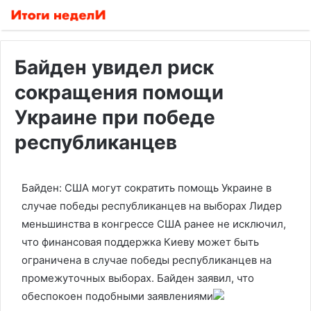
Байден увидел риск
сокращения помощи
Украине при победе
республиканцев
Байден: США могут сократить помощь Украине в
случае победы республиканцев на выборах
Лидер
меньшинства в конгрессе США ранее не исключил,
что финансовая поддержка Киеву может быть
ограничена в случае победы республиканцев на
промежуточных выборах. Байден заявил, что
обеспокоен подобными заявлениями