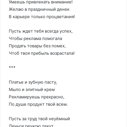
Умеешь привлекать внимание!
Желаю в праздничный денек
В карьере только процветания!
Пусть ждет тебя всегда успех,
Чтобы реклама помогала
Продать товары без помех,
Чтоб твоя прибыль возрастала!
***
Платье и зубную пасту,
Мыло и элитный крем
Рекламируешь прекрасно,
По душе продукт твой всем.
Пусть за труд твой неуёмный
Деньги речкою текут.