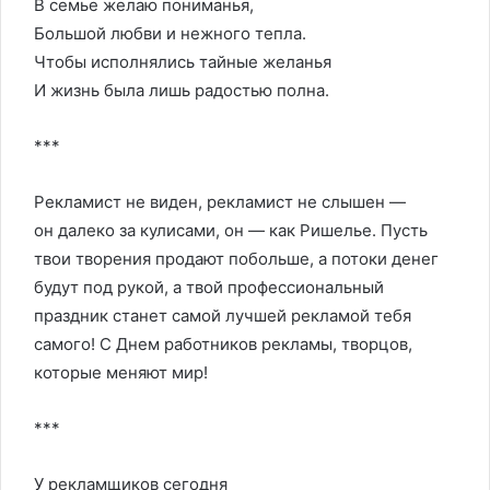
В семье желаю пониманья,
Большой любви и нежного тепла.
Чтобы исполнялись тайные желанья
И жизнь была лишь радостью полна.
***
Рекламист не виден, рекламист не слышен —
он далеко за кулисами, он — как Ришелье. Пусть
твои творения продают побольше, а потоки денег
будут под рукой, а твой профессиональный
праздник станет самой лучшей рекламой тебя
самого! С Днем работников рекламы, творцов,
которые меняют мир!
***
У рекламщиков сегодня