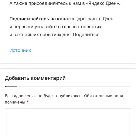
А также присоединяйтесь к нам в «Яндекс.Дзен».
Подписывайтесь на канал
«Царьград» в Дзен
и первыми узнавайте о главных новостях
и важнейших событиях дня. Поделиться:
Источник
Добавить комментарий
Ваш адрес email не будет опубликован.
Обязательные поля
помечены
*