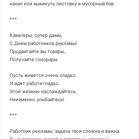
канал или выкинуть листовку в мусорный бак.
***
Кавалеры, супер дамы,
С Днем работников рекламы!
Продвигайте вы товары,
Получайте гонорары.
Пусть живется очень сладко,
И идет работа гладко.
Этой жизнью наслаждайтесь,
Неизменно улыбайтесь!
***
Работник рекламы, задача твоя сложна и важна.