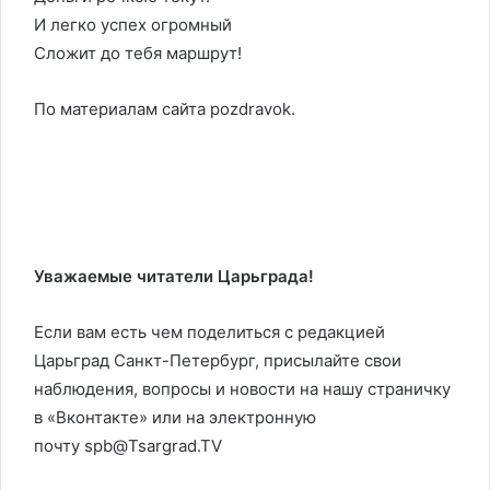
И легко успех огромный
Сложит до тебя маршрут!
По материалам сайта pozdravok.
Уважаемые читатели Царьграда!
Если вам есть чем поделиться с редакцией
Царьград Санкт-Петербург, присылайте свои
наблюдения, вопросы и новости на нашу страничку
в «Вконтакте» или на электронную
почту spb@Tsargrad.TV