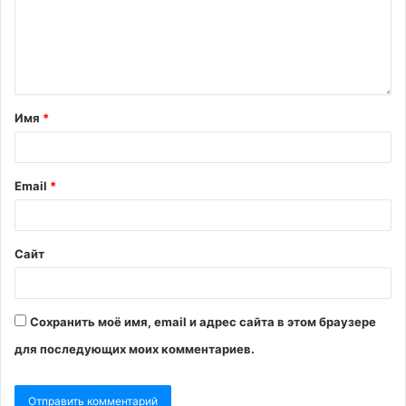
Имя
*
Email
*
Сайт
Сохранить моё имя, email и адрес сайта в этом браузере
для последующих моих комментариев.