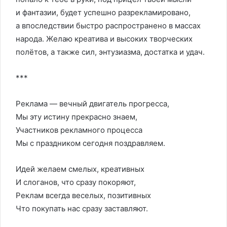
и фантазии, будет успешно разрекламировано,
а впоследствии быстро распространено в массах
народа. Желаю креатива и высоких творческих
полётов, а также сил, энтузиазма, достатка и удач.
***
Реклама — вечный двигатель прогресса,
Мы эту истину прекрасно знаем,
Участников рекламного процесса
Мы с праздником сегодня поздравляем.
Идей желаем смелых, креативных
И слоганов, что сразу покоряют,
Реклам всегда веселых, позитивных
Что покупать нас сразу заставляют.