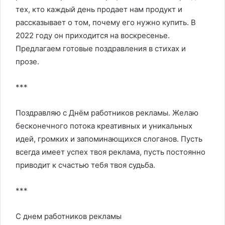
тех, кто каждый день продает нам продукт и
рассказывает о том, почему его нужно купить. В
2022 году он приходится на воскресенье.
Предлагаем готовые поздравления в стихах и
прозе.
***
Поздравляю с Днём работников рекламы. Желаю
бесконечного потока креативных и уникальных
идей, громких и запоминающихся слоганов. Пусть
всегда имеет успех твоя реклама, пусть постоянно
приводит к счастью тебя твоя судьба.
***
С днем работников рекламы