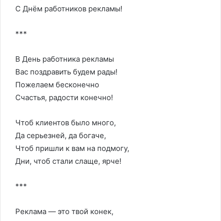
С Днём работников рекламы!
***
В День работника рекламы
Вас поздравить будем рады!
Пожелаем бесконечно
Счастья, радости конечно!
Чтоб клиентов было много,
Да серьезней, да богаче,
Чтоб пришли к вам на подмогу,
Дни, чтоб стали слаще, ярче!
***
Реклама — это твой конек,