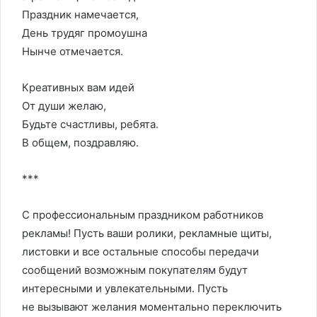
Праздник намечается,
День трудяг промоушна
Нынче отмечается.
Креативных вам идей
От души желаю,
Будьте счастливы, ребята.
В общем, поздравляю.
***
С профессиональным праздником работников
рекламы! Пусть ваши ролики, рекламные щиты,
листовки и все остальные способы передачи
сообщений возможным покупателям будут
интересными и увлекательными. Пусть
не вызывают желания моментально переключить