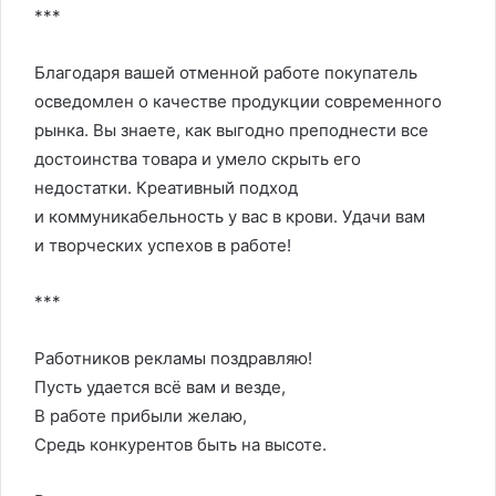
***
Благодаря вашей отменной работе покупатель
осведомлен о качестве продукции современного
рынка. Вы знаете, как выгодно преподнести все
достоинства товара и умело скрыть его
недостатки. Креативный подход
и коммуникабельность у вас в крови. Удачи вам
и творческих успехов в работе!
***
Работников рекламы поздравляю!
Пусть удается всё вам и везде,
В работе прибыли желаю,
Средь конкурентов быть на высоте.