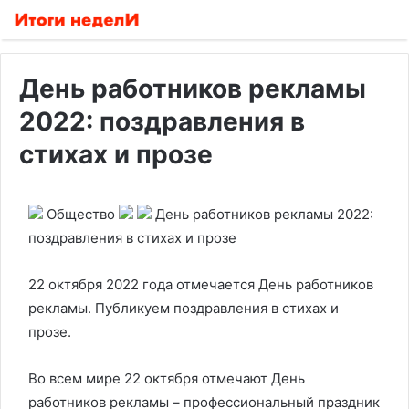
День работников рекламы
2022: поздравления в
стихах и прозе
Общество
День работников рекламы 2022:
поздравления в стихах и прозе
22 октября 2022 года отмечается День работников
рекламы. Публикуем поздравления в стихах и
прозе.
Во всем мире 22 октября отмечают День
работников рекламы – профессиональный праздник