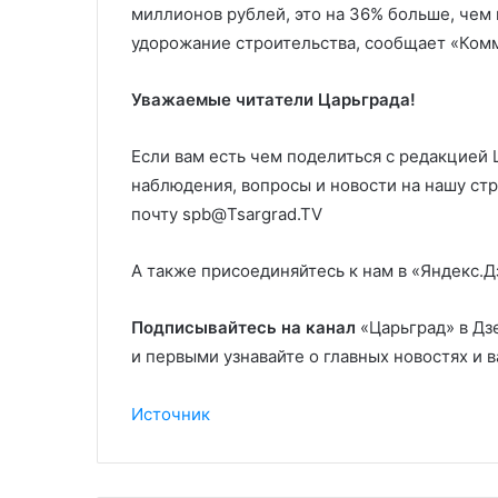
миллионов рублей, это на 36% больше, чем п
удорожание строительства, сообщает «Ком
Уважаемые читатели Царьграда!
Если вам есть чем поделиться с редакцией
наблюдения, вопросы и новости на нашу стр
почту spb@Tsargrad.TV
А также присоединяйтесь к нам в «Яндекс.Д
Подписывайтесь на канал
«Царьград» в Дз
и первыми узнавайте о главных новостях и 
Источник