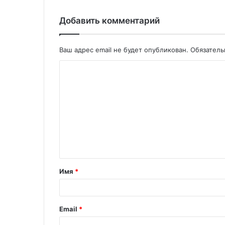
Добавить комментарий
Ваш адрес email не будет опубликован.
Обязател
Имя
*
Email
*