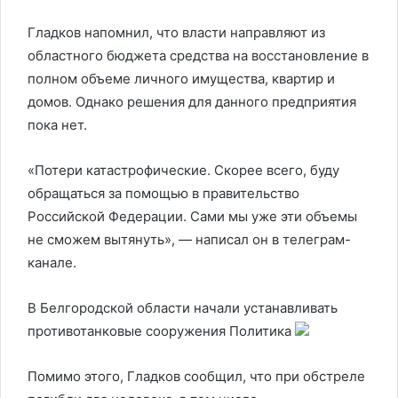
Гладков напомнил, что власти направляют из
областного бюджета средства на восстановление в
полном объеме личного имущества, квартир и
домов. Однако решения для данного предприятия
пока нет.
«Потери катастрофические. Скорее всего, буду
обращаться за помощью в правительство
Российской Федерации. Сами мы уже эти объемы
не сможем вытянуть», — написал он в телеграм-
канале.
В Белгородской области начали устанавливать
противотанковые сооружения
Политика
Помимо этого, Гладков сообщил, что при обстреле