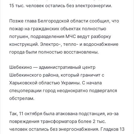
15 тыс. человек остались без электроэнергии.
Позже глава Белгородской области сообщил, что
пожар на гражданских объектах полностью
потушен, подразделения МЧС ведут разборку
конструкций. Электро-, тепло- и водоснабжение
города были полностью восстановлены.
Шебекино — административный центр
Шебекинского района, который граничит с
Харьковской областью Украины. С начала
спецоперации город неоднократно подвергался
обстрелам.
Так, 11 октября была атакована подстанция, из-за
повреждения трансформатора более 2 тыс.
человек остались без энергоснабжения. Гладков 13