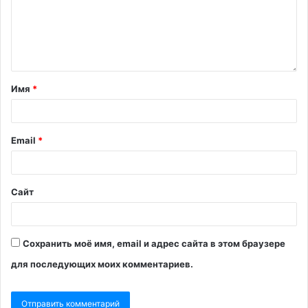
Имя
*
Email
*
Сайт
Сохранить моё имя, email и адрес сайта в этом браузере
для последующих моих комментариев.