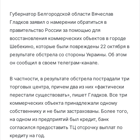
Губернатор Белгородской области Вячеслав
Гладков заявил о намерении обратиться в
правительство России за помощью для
восстановления коммерческих объектов в городе
Шебекино, которые были повреждены 22 октября в
результате обстрела со стороны Украины. Об этом
он сообщил в своем телеграм-канале.
В частности, в результате обстрела пострадали три
торговых центра, причем два из них «фактически
перестали существовать», пишет Гладков. Все три
коммерческих объекта принадлежали одному
собственнику и не были застрахованы. Более того,
на одном из предприятий был кредит, банк
согласился предоставить ТЦ отсрочку выплат по
кредиту на год.