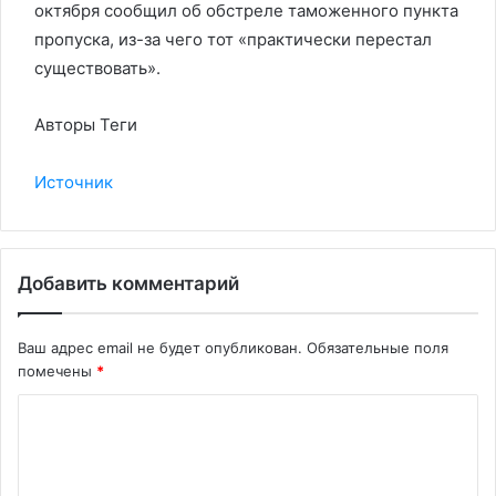
октября сообщил об обстреле таможенного пункта
пропуска, из-за чего тот «практически перестал
существовать».
Авторы Теги
Источник
Добавить комментарий
Ваш адрес email не будет опубликован.
Обязательные поля
помечены
*