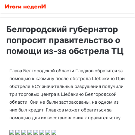
Белгородский губернатор
попросит правительство о
помощи из-за обстрела ТЦ
Глава Белгородской области Гладков обратится за
помощью к кабмину после обстрела Шебекино
При
обстреле ВСУ значительные разрушения получили
три торговых центра в Шебекино Белгородской
области. Они не были застрахованы, на одном из
них был кредит. Гладков может обратиться за
помощью для их восстановления к правительству