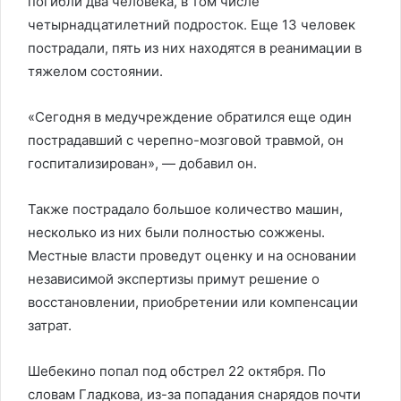
погибли два человека, в том числе
четырнадцатилетний подросток. Еще 13 человек
пострадали, пять из них находятся в реанимации в
тяжелом состоянии.
«Сегодня в медучреждение обратился еще один
пострадавший с черепно-мозговой травмой, он
госпитализирован», — добавил он.
Также пострадало большое количество машин,
несколько из них были полностью сожжены.
Местные власти проведут оценку и на основании
независимой экспертизы примут решение о
восстановлении, приобретении или компенсации
затрат.
Шебекино попал под обстрел 22 октября. По
словам Гладкова, из-за попадания снарядов почти