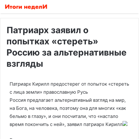
Патриарх заявил о
попытках «стереть»
Россию за альтернативные
взгляды
Патриарх Кирилл предостерег от попыток «стереть
с лица земли» православную Русь
Россия предлагает альтернативный взгляд на мир,
на Бога, на человека, поэтому она для многих «как
бельмо в глазу», и они посчитали, что «настало
время покончить с ней», заявил патриарх Кирилл