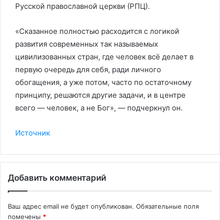
Русской православной церкви (РПЦ).
«Сказанное полностью расходится с логикой
развития современных так называемых
цивилизованных стран, где человек всё делает в
первую очередь для себя, ради личного
обогащения, а уже потом, часто по остаточному
принципу, решаются другие задачи, и в центре
всего — человек, а не Бог», — подчеркнул он.
Источник
Добавить комментарий
Ваш адрес email не будет опубликован.
Обязательные поля
помечены
*