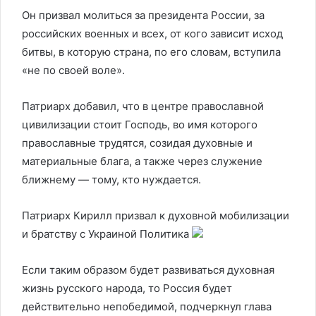
Он призвал молиться за президента России, за
российских военных и всех, от кого зависит исход
битвы, в которую страна, по его словам, вступила
«не по своей воле».
Патриарх добавил, что в центре православной
цивилизации стоит Господь, во имя которого
православные трудятся, созидая духовные и
материальные блага, а также через служение
ближнему — тому, кто нуждается.
Патриарх Кирилл призвал к духовной мобилизации
и братству с Украиной
Политика
Если таким образом будет развиваться духовная
жизнь русского народа, то Россия будет
действительно непобедимой, подчеркнул глава