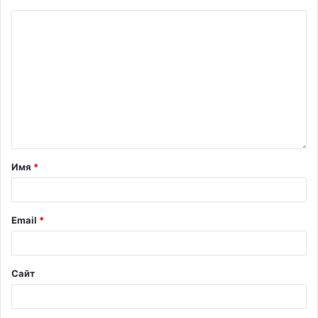
Имя
*
Email
*
Сайт