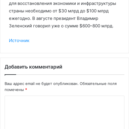
для восстановления экономики и инфраструктуры
страны необходимо от $30 млрд до $100 млрд
ежегодно. В августе президент Владимир
Зеленский говорил уже о сумме $600–800 млрд.
Источник
Добавить комментарий
Ваш адрес email не будет опубликован.
Обязательные поля
помечены
*