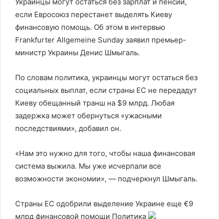
Украинцы могут остаться без зарплат и пенсий,
если Евросоюз перестанет выделять Киеву
финансовую помощь. Об этом в интервью
Frankfurter Allgemeine Sunday заявил премьер-
министр Украины Денис Шмыгаль.
По словам политика, украинцы могут остаться без
социальных выплат, если страны ЕС не передадут
Киеву обещанный транш на $9 млрд. Любая
задержка может обернуться «ужасными
последствиями», добавил он.
«Нам это нужно для того, чтобы наша финансовая
система выжила. Мы уже исчерпали все
возможности экономии», — подчеркнул Шмыгаль.
Страны ЕС одобрили выделение Украине еще €9
млрд финансовой помощи
Политика