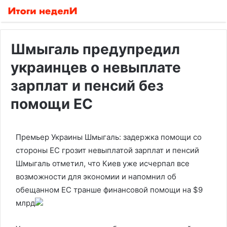
Шмыгаль предупредил
украинцев о невыплате
зарплат и пенсий без
помощи ЕС
Премьер Украины Шмыгаль: задержка помощи со
стороны ЕС грозит невыплатой зарплат и пенсий
Шмыгаль отметил, что Киев уже исчерпал все
возможности для экономии и напомнил об
обещанном ЕС транше финансовой помощи на $9
млрд