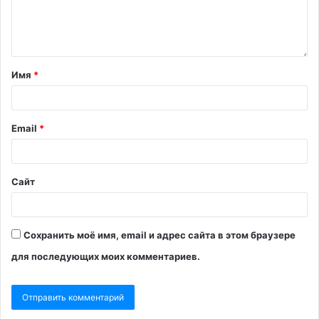
Имя
*
Email
*
Сайт
Сохранить моё имя, email и адрес сайта в этом браузере
для последующих моих комментариев.