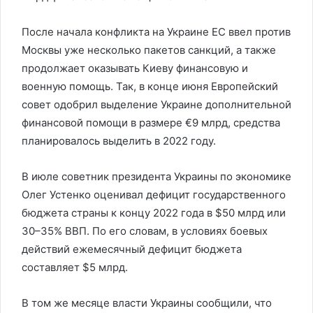
После начала конфликта на Украине ЕС ввел против
Москвы уже несколько пакетов санкций, а также
продолжает оказывать Киеву финансовую и
военную помощь. Так, в конце июня Европейский
совет одобрил выделение Украине дополнительной
финансовой помощи в размере €9 млрд, средства
планировалось выделить в 2022 году.
В июле советник президента Украины по экономике
Олег Устенко оценивал дефицит государственного
бюджета страны к концу 2022 года в $50 млрд или
30–35% ВВП. По его словам, в условиях боевых
действий ежемесячный дефицит бюджета
составляет $5 млрд.
В том же месяце власти Украины сообщили, что