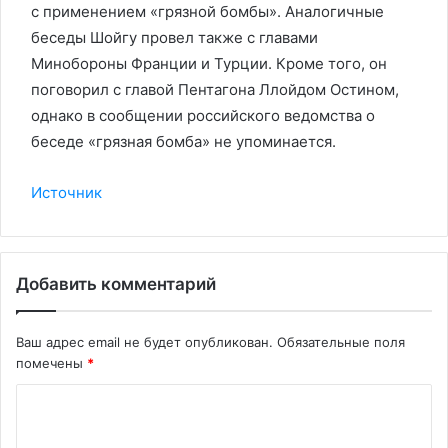
с применением «грязной бомбы». Аналогичные
беседы Шойгу провел также с главами
Минобороны Франции и Турции. Кроме того, он
поговорил с главой Пентагона Ллойдом Остином,
однако в сообщении российского ведомства о
беседе «грязная бомба» не упоминается.
Источник
Добавить комментарий
Ваш адрес email не будет опубликован.
Обязательные поля
помечены
*