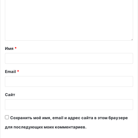
Имя
*
Email
*
Сайт
Сохранить моё имя, email и адрес сайта в этом браузере
для последующих моих комментариев.