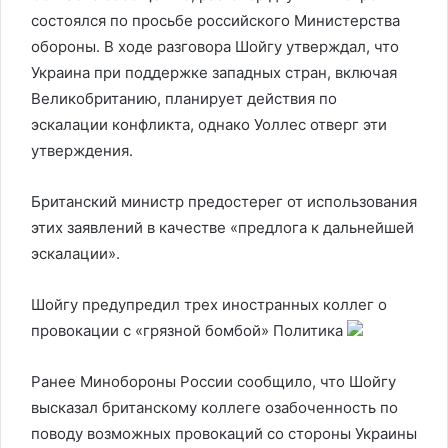
состоялся по просьбе российского Министерства
обороны. В ходе разговора Шойгу утверждал, что
Украина при поддержке западных стран, включая
Великобританию, планирует действия по
эскалации конфликта, однако Уоллес отверг эти
утверждения.
Британский министр предостерег от использования
этих заявлений в качестве «предлога к дальнейшей
эскалации».
Шойгу предупредил трех иностранных коллег о
провокации с «грязной бомбой»
Политика
Ранее Минобороны России сообщило, что Шойгу
высказал британскому коллеге озабоченность по
поводу возможных провокаций со стороны Украины