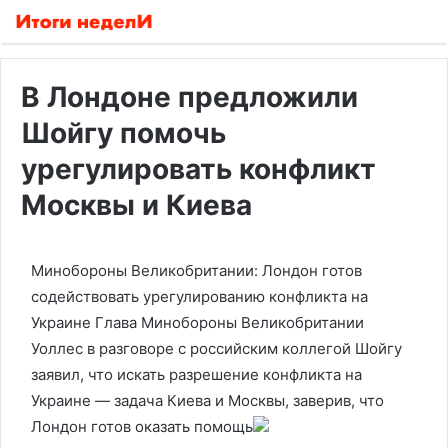
В Лондоне предложили
Шойгу помочь
урегулировать конфликт
Москвы и Киева
Минобороны Великобритании: Лондон готов
содействовать урегулированию конфликта на
Украине
Глава Минобороны Великобритании
Уоллес в разговоре с российским коллегой Шойгу
заявил, что искать разрешение конфликта на
Украине — задача Киева и Москвы, заверив, что
Лондон готов оказать помощь