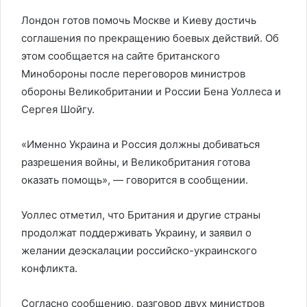
Лондон готов помочь Москве и Киеву достичь
соглашения по прекращению боевых действий. Об
этом сообщается на сайте британского
Минобороны после переговоров министров
обороны Великобритании и России Бена Уоллеса и
Сергея Шойгу.
«Именно Украина и Россия должны добиваться
разрешения войны, и Великобритания готова
оказать помощь», — говорится в сообщении.
Уоллес отметил, что Британия и другие страны
продолжат поддерживать Украину, и заявил о
желании деэскалации российско-украинского
конфликта.
Согласно сообщению, разговор двух министров