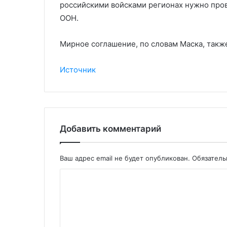
российскими войсками регионах нужно пр
ООН.
Мирное соглашение, по словам Маска, такж
Источник
Добавить комментарий
Ваш адрес email не будет опубликован.
Обязател