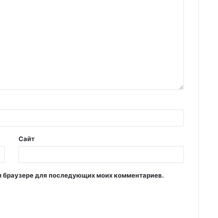
Сайт
том браузере для последующих моих комментариев.