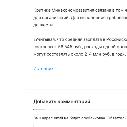
Критика Минэкономразвития связана в том 
для организаций. Для выполнения требован
до шести.
«Учитывая, что средняя зарплата в Российс
составляет 56 545 руб., расходы одной орг
могут составлять около 2-4 млн руб. в год»
Источник
Добавить комментарий
Ваш адрес email не будет опубликован.
Обязател