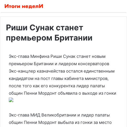
Риши Сунак станет
премьером Британии
Экс-глава Минфина Риши Сунак станет новым
премьером Британии и лидером консерваторов
Экс-канцлер казначейства остался единственным
кандидатом на пост главы кабинета министров,
после того как его конкурентка лидер палаты
общин Пенни Мордонт объявила о выходе из гонки
Экс-глава МИД Великобритании и лидер палаты
общин Пенни Мордонт выбыла из гонки за место