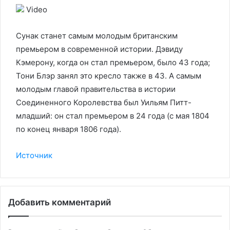
Video
Сунак станет самым молодым британским
премьером в современной истории. Дэвиду
Кэмерону, когда он стал премьером, было 43 года;
Тони Блэр занял это кресло также в 43. А самым
молодым главой правительства в истории
Соединенного Королевства был Уильям Питт-
младший: он стал премьером в 24 года (с мая 1804
по конец января 1806 года).
Источник
Добавить комментарий