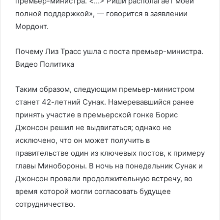
премьер-министра. <…> Риши располагает моей
полной поддержкой», — говорится в заявлении
Мордонт.
Почему Лиз Трасс ушла с поста премьер-министра.
Видео
Политика
Таким образом, следующим премьер-министром
станет 42-летний Сунак. Намеревавшийся ранее
принять участие в премьерской гонке Борис
Джонсон решил не выдвигаться; однако не
исключено, что он может получить в
правительстве один из ключевых постов, к примеру
главы Минобороны. В ночь на понедельник Сунак и
Джонсон провели продолжительную встречу, во
время которой могли согласовать будущее
сотрудничество.