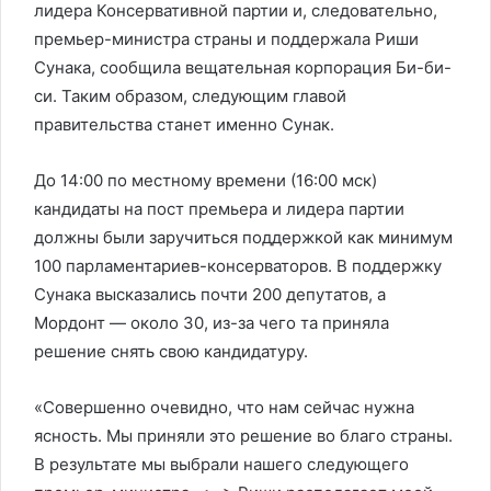
лидера Консервативной партии и, следовательно,
премьер-министра страны и поддержала Риши
Сунака, сообщила вещательная корпорация Би-би-
си. Таким образом, следующим главой
правительства станет именно Сунак.
До 14:00 по местному времени (16:00 мск)
кандидаты на пост премьера и лидера партии
должны были заручиться поддержкой как минимум
100 парламентариев-консерваторов. В поддержку
Сунака высказались почти 200 депутатов, а
Мордонт — около 30, из-за чего та приняла
решение снять свою кандидатуру.
«Совершенно очевидно, что нам сейчас нужна
ясность. Мы приняли это решение во благо страны.
В результате мы выбрали нашего следующего