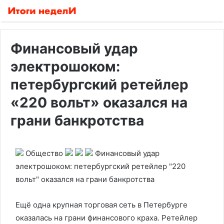
Финансовый удар
электрошоком:
петербургский ретейлер
«220 вольт» оказался на
грани банкротства
Общество
Финансовый удар
электрошоком: петербургский ретейлер "220
вольт" оказался на грани банкротства
Ещё одна крупная торговая сеть в Петербурге
оказалась на грани финансового краха. Ретейлер