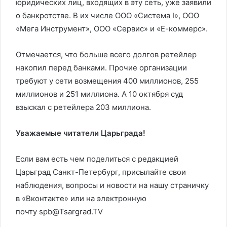
юридических лиц, входящих в эту сеть, уже заявили
о банкротстве. В их числе ООО «Система I», ООО
«Мега Инструмент», ООО «Сервис» и «Е-коммерс».
Отмечается, что больше всего долгов ретейлер
накопил перед банками. Прочие организации
требуют у сети возмещения 400 миллионов, 255
миллионов и 251 миллиона. А 10 октября суд
взыскал с ретейлера 203 миллиона.
Уважаемые читатели Царьграда!
Если вам есть чем поделиться с редакцией
Царьград Санкт-Петербург, присылайте свои
наблюдения, вопросы и новости на нашу страничку
в «Вконтакте» или на электронную
почту spb@Tsargrad.TV