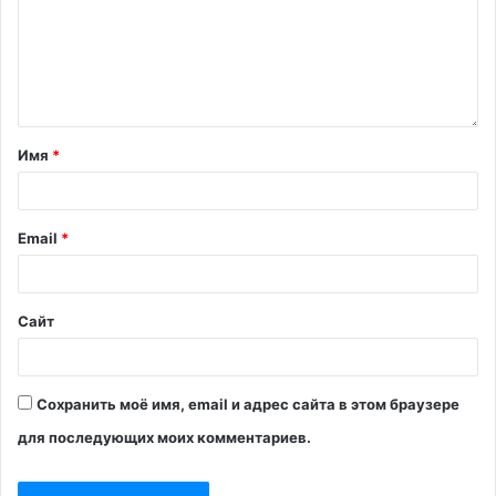
Имя
*
Email
*
Сайт
Сохранить моё имя, email и адрес сайта в этом браузере
для последующих моих комментариев.