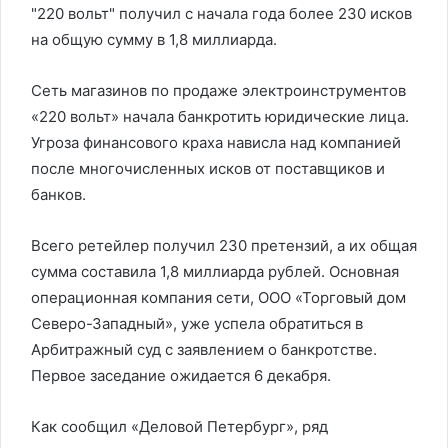
"220 вольт" получил с начала года более 230 исков
на общую сумму в 1,8 миллиарда.
Сеть магазинов по продаже электроинструментов
«220 вольт» начала банкротить юридические лица.
Угроза финансового краха нависла над компанией
после многочисленных исков от поставщиков и
банков.
Всего ретейлер получил 230 претензий, а их общая
сумма составила 1,8 миллиарда рублей. Основная
операционная компания сети, ООО «Торговый дом
Северо-Западный», уже успела обратиться в
Арбитражный суд с заявлением о банкротстве.
Первое заседание ожидается 6 декабря.
Как сообщил «
Деловой Петербург»
, ряд