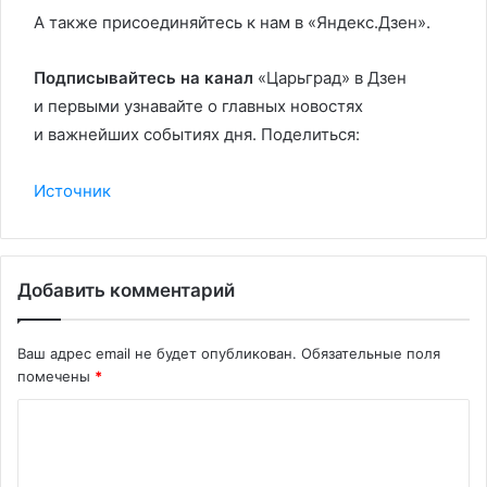
А также присоединяйтесь к нам в «Яндекс.Дзен».
Подписывайтесь на канал
«Царьград» в Дзен
и первыми узнавайте о главных новостях
и важнейших событиях дня. Поделиться:
Источник
Добавить комментарий
Ваш адрес email не будет опубликован.
Обязательные поля
помечены
*