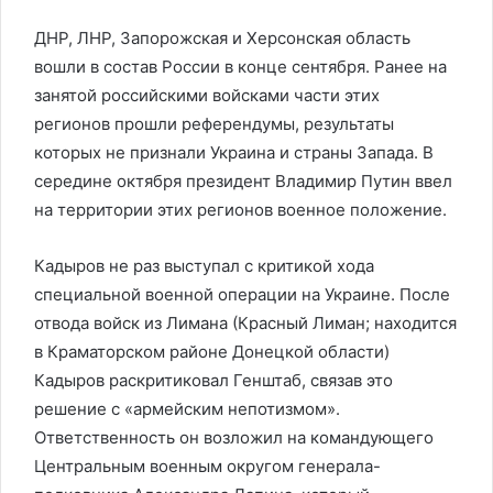
ДНР, ЛНР, Запорожская и Херсонская область
вошли в состав России в конце сентября. Ранее на
занятой российскими войсками части этих
регионов прошли референдумы, результаты
которых не признали Украина и страны Запада. В
середине октября президент Владимир Путин ввел
на территории этих регионов военное положение.
Кадыров не раз выступал с критикой хода
специальной военной операции на Украине. После
отвода войск из Лимана (Красный Лиман; находится
в Краматорском районе Донецкой области)
Кадыров раскритиковал Генштаб, связав это
решение с «армейским непотизмом».
Ответственность он возложил на командующего
Центральным военным округом генерала-