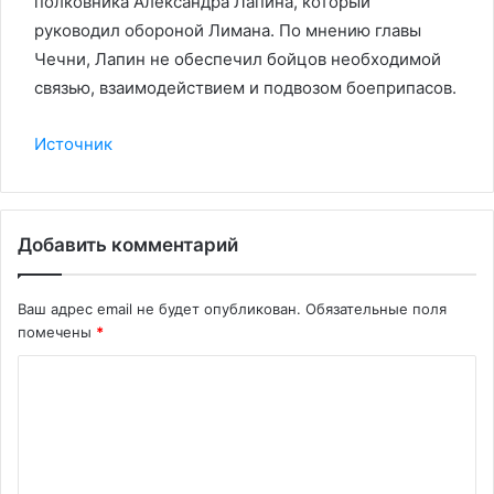
полковника Александра Лапина, который
руководил обороной Лимана. По мнению главы
Чечни, Лапин не обеспечил бойцов необходимой
связью, взаимодействием и подвозом боеприпасов.
Источник
Добавить комментарий
Ваш адрес email не будет опубликован.
Обязательные поля
помечены
*