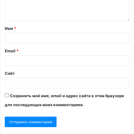
Имя
*
Email
*
Сайт
Сохранить моё имя, email и адрес сайта в этом браузере
для последующих моих комментариев.