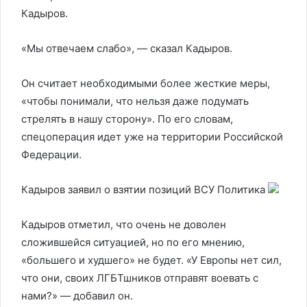
Кадыров.
«Мы отвечаем слабо», — сказал Кадыров.
Он считает необходимыми более жесткие меры,
«чтобы понимали, что нельзя даже подумать
стрелять в нашу сторону». По его словам,
спецоперация идет уже на территории Российской
Федерации.
Кадыров заявил о взятии позиций ВСУ
Политика
Кадыров отметил, что очень не доволен
сложившейся ситуацией, но по его мнению,
«большего и худшего» не будет. «У Европы нет сил,
что они, своих ЛГБТшников отправят воевать с
нами?» — добавил он.