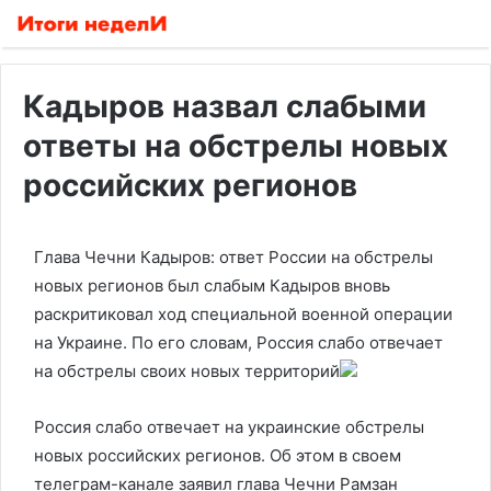
Кадыров назвал слабыми
ответы на обстрелы новых
российских регионов
Глава Чечни Кадыров: ответ России на обстрелы
новых регионов был слабым
Кадыров вновь
раскритиковал ход специальной военной операции
на Украине. По его словам, Россия слабо отвечает
на обстрелы своих новых территорий
Россия слабо отвечает на украинские обстрелы
новых российских регионов. Об этом в своем
телеграм-канале заявил глава Чечни Рамзан