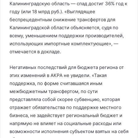
Калининградскую область — спад достиг 36% год к
году (или 18 млрд руб.). «Выглядящее
беспрецедентным снижение трансфертов для
Калининградской области объясняется, судя по
всему, уменьшением поддержки производителей,
использующих импортные комплектующие», —
отмечается в докладе.
Негативных последствий для бюджета региона от
этих изменений в АКРА не увидели. «Такая
поддержка, по форме считавшаяся иным
межбюджетным трансфертом, по сути
представляла собой скорее субвенцию, которая
отражает обязательства по поддержке местного
бизнеса, не задействует региональный бюджет и
напрямую не влияет на социальные расходы или
возможности исполнения субъектом взятых на себя