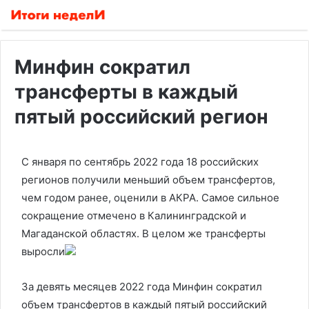
Минфин сократил
трансферты в каждый
пятый российский регион
С января по сентябрь 2022 года 18 российских
регионов получили меньший объем трансфертов,
чем годом ранее, оценили в АКРА. Самое сильное
сокращение отмечено в Калининградской и
Магаданской областях. В целом же трансферты
выросли
За девять месяцев 2022 года Минфин сократил
объем трансфертов в каждый пятый российский