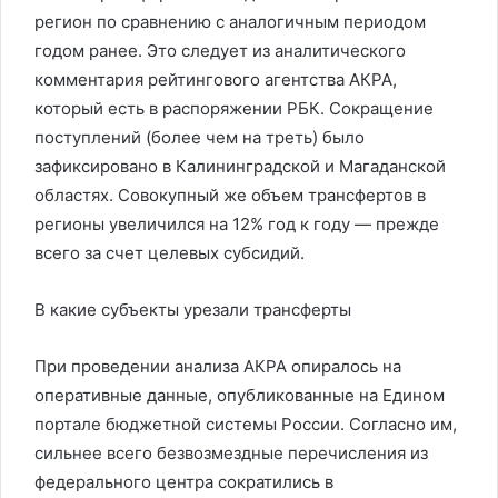
регион по сравнению с аналогичным периодом
годом ранее. Это следует из аналитического
комментария рейтингового агентства АКРА,
который есть в распоряжении РБК. Сокращение
поступлений (более чем на треть) было
зафиксировано в Калининградской и Магаданской
областях. Совокупный же объем трансфертов в
регионы увеличился на 12% год к году — прежде
всего за счет целевых субсидий.
В какие субъекты урезали трансферты
При проведении анализа АКРА опиралось на
оперативные данные, опубликованные на Едином
портале бюджетной системы России. Согласно им,
сильнее всего безвозмездные перечисления из
федерального центра сократились в