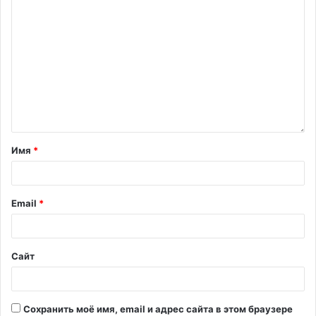
Имя
*
Email
*
Сайт
Сохранить моё имя, email и адрес сайта в этом браузере