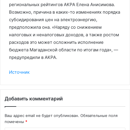
региональных рейтингов АКРА Елена Анисимова.
Возможно, причина в каких-то изменениях порядка
субсидирования цен на электроэнергию,
предположила она. «Наряду со снижением
налоговых и неналоговых доходов, а также ростом
расходов это может осложнить исполнение
бюджета Магаданской области по итогам года», —
предупредили в АКРА.
Источник
Добавить комментарий
Ваш адрес email не будет опубликован.
Обязательные поля
помечены
*