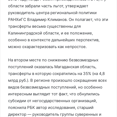
области забрали часть льгот, утверждает
руководитель центра региональной политики
РАНХиГС Владимир Климанов. Он полагает, что эти
трансферты весьма существенны для
Калининградской области, и ее положение,
особенно в контексте дальнейших перспектив,
можно охарактеризовать как непростое.
На втором месте по снижению безвозмездных
поступлений оказалась Магаданская область,
трансферты в которую сократились на 35% (на 4,8
млрд руб.). В регионе произошло сокращение всех
видов безвозмездных поступлений, но особенно
интересным выглядит тот факт, что обнулились
субсидии от негосударственных организаций,
пояснила РБК автор исследования, старший
директор — руководитель группы суверенных и