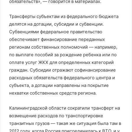
обязательств», — говорится в материалах.
Трансферты субъектам из федерального бюджета
делятся на дотации, субсидии и субвенции.
Субвенциями федеральное правительство
обеспечивает финансирование переданных
регионам собственных полномочий — например,
по выплате пособий за рождение ребенка или по
оплате услуг ЖКХ для определенных категорий
граждан. Субсидии отражают софинансирование
расходных обязательств федерального центра и
субъекта, а дотации направлены на покрытие
нехватки собственных средств региона.
Калининградской области сократили трансферт на
возмещение расходов по транспортировке
транзитных грузов — такая же ситуация была там в
2012 году, когда Россия присоединилась к ВТО, и у