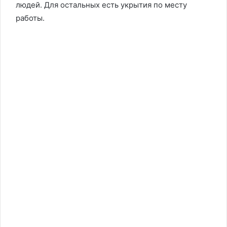
людей. Для остальных есть укрытия по месту
работы.