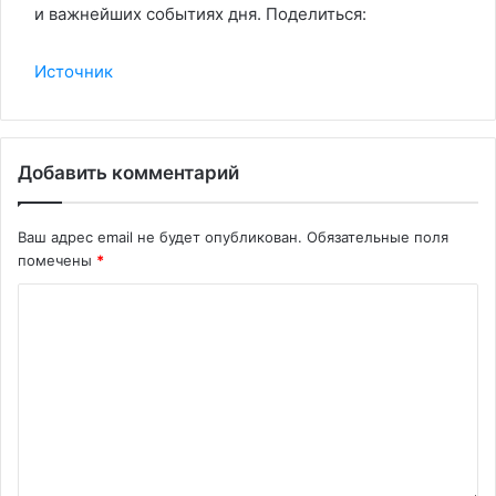
и важнейших событиях дня. Поделиться:
Источник
Добавить комментарий
Ваш адрес email не будет опубликован.
Обязательные поля
помечены
*