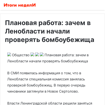
Плановая работа: зачем в
Ленобласти начали
проверять бомбоубежища
Общество
Плановая работа: зачем в
Ленобласти начали проверять бомбоубежища
В СМИ появилась информация о том, что в
Ленобласти специальная комиссия занялась
проверкой бомбоубежищ. В первую очередь
чиновники заглянули в Новое Сертолово.
Власти Ленинградской области решили заняться