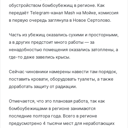
обустройством бомбоубежищ в регионе. Как
передаёт Telegram-канал Mash на Мойке, комиссия
в первую очередь заглянула в Новое Сертолово.
Часть из убежищ оказались сухими и просторными,
а в других предстоит много работы — за
ненадобностью помещения оказались затоплены, а
где-то даже завелись крысы.
Сейчас чиновники намерены навести там порядок,
поставить кровати, оборудовать туалеты, а также
доработать защиту от радиации.
Отмечается, что это плановая работа, так как
бомбоубежищами в регионе занимаются
последние полтора года. Всего в регионе
предусмотрено 4 тысячи мест для неработающих