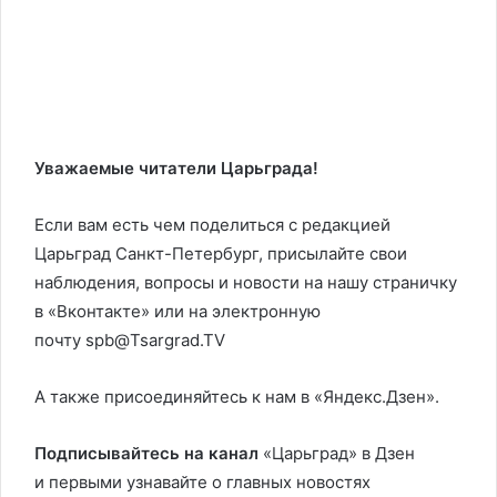
Уважаемые читатели Царьграда!
Если вам есть чем поделиться с редакцией
Царьград Санкт-Петербург, присылайте свои
наблюдения, вопросы и новости на нашу страничку
в «Вконтакте» или на электронную
почту spb@Tsargrad.TV
А также присоединяйтесь к нам в «Яндекс.Дзен».
Подписывайтесь на канал
«Царьград» в Дзен
и первыми узнавайте о главных новостях