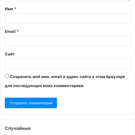
Имя
*
Email
*
Сайт
Сохранить моё имя, email и адрес сайта в этом браузере
для последующих моих комментариев.
Случайные