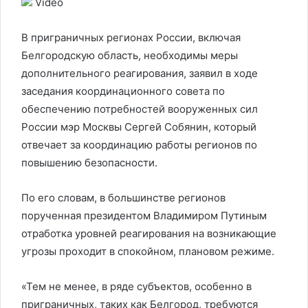
Video
В приграничных регионах России, включая
Белгородскую область, необходимы меры
дополнительного реагирования, заявил в ходе
заседания координационного совета по
обеспечению потребностей вооруженных сил
России мэр Москвы Сергей Собянин, который
отвечает за координацию работы регионов по
повышению безопасности.
По его словам, в большинстве регионов
порученная президентом Владимиром Путиным
отработка уровней реагирования на возникающие
угрозы проходит в спокойном, плановом режиме.
«Тем не менее, в ряде субъектов, особенно в
приграничных, таких как Белгород, требуются