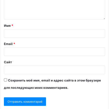
Имя
*
Email
*
Сайт
Сохранить моё имя, email и адрес сайта в этом браузере
для последующих моих комментариев.