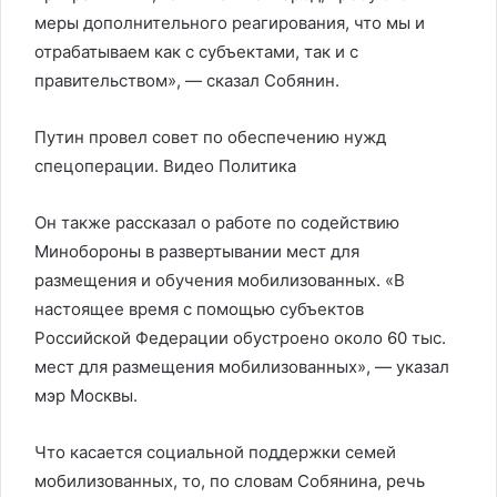
меры дополнительного реагирования, что мы и
отрабатываем как с субъектами, так и с
правительством», — сказал Собянин.
Путин провел совет по обеспечению нужд
спецоперации. Видео
Политика
Он также рассказал о работе по содействию
Минобороны в развертывании мест для
размещения и обучения мобилизованных. «В
настоящее время с помощью субъектов
Российской Федерации обустроено около 60 тыс.
мест для размещения мобилизованных», — указал
мэр Москвы.
Что касается социальной поддержки семей
мобилизованных, то, по словам Собянина, речь