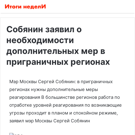
Собянин заявил о
необходимости
дополнительных мер в
приграничных регионах
Мэр Москвы Сергей Собянин: в приграничных
регионах нужны дополнительные меры
реагирования
В большинстве регионов работа по
отработке уровней реагирования по возникающие
угрозы проходит в планом и спокойном режиме,
заявил мэр Москвы Сергей Собянин