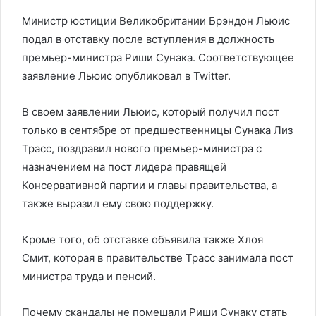
Министр юстиции Великобритании Брэндон Льюис
подал в отставку после вступления в должность
премьер-министра Риши Сунака. Соответствующее
заявление Льюис опубликовал в Twitter.
В своем заявлении Льюис, который получил пост
только в сентябре от предшественницы Сунака Лиз
Трасс, поздравил нового премьер-министра с
назначением на пост лидера правящей
Консервативной партии и главы правительства, а
также выразил ему свою поддержку.
Кроме того, об отставке объявила также Хлоя
Смит, которая в правительстве Трасс занимала пост
министра труда и пенсий.
Почему скандалы не помешали Риши Сунаку стать