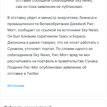
отставке сообщили собеседники Sky News,
сам он пока заявления не публиковал.
В отставку уйдет и министр энергетики, бизнеса и
промышленности Великобритании Джейкоб Рис-
Могг, сообщает со ссылкой на источники Sky News.
Он был близким соратником Трасс и Бориса
Джонсона и ранее говорил, что не хочет работать с
Сунаком, уточняет портал. По словам одного из
собеседников Sky News, Рис-Могг вряд ли мог
рассчитывать на портфель в правительстве Сунака
.
Позднее Рис-Мог опубликовал заявление об
отставке в Twitter.
Источник