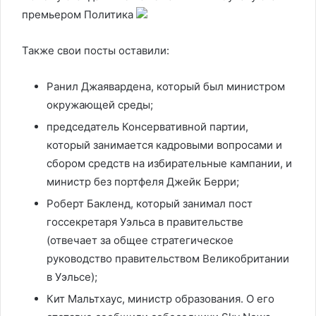
премьером
Политика
Также свои посты оставили:
Ранил Джаявардена, который был министром
окружающей среды;
председатель Консервативной партии,
который занимается кадровыми вопросами и
сбором средств на избирательные кампании, и
министр без портфеля Джейк Берри;
Роберт Бакленд, который занимал пост
госсекретаря Уэльса в правительстве
(отвечает за общее стратегическое
руководство правительством Великобритании
в Уэльсе);
Кит Мальтхаус, министр образования. О его