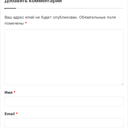
Добавить комментарий
Ваш адрес email не будет опубликован.
Обязательные поля
помечены
*
Имя
*
Email
*