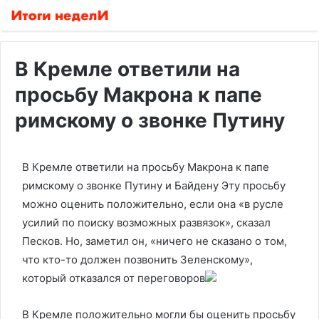
В Кремле ответили на
просьбу Макрона к папе
римскому о звонке Путину
В Кремле ответили на просьбу Макрона к папе
римскому о звонке Путину и Байдену
Эту просьбу
можно оценить положительно, если она «в русле
усилий по поиску возможных развязок», сказал
Песков. Но, заметил он, «ничего не сказано о том,
что кто-то должен позвонить Зеленскому»,
который отказался от переговоров
В Кремле положительно могли бы оценить просьбу