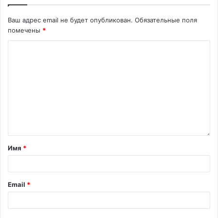
Ваш адрес email не будет опубликован.
Обязательные поля
помечены
*
Имя
*
Email
*