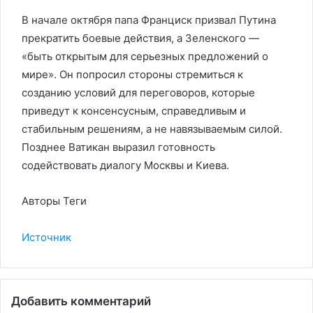
В начале октября папа Франциск призвал Путина
прекратить боевые действия, а Зеленского —
«быть открытым для серьезных предложений о
мире». Он попросил стороны стремиться к
созданию условий для переговоров, которые
приведут к консенсусным, справедливым и
стабильным решениям, а не навязываемым силой.
Позднее Ватикан выразил готовность
содействовать диалогу Москвы и Киева.
Авторы Теги
Источник
Добавить комментарий