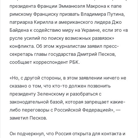
президента Франции Эмманюэля Макрона к папе
римскому Франциску призвать Владимира Путина,
патриарха Кирилла и американского лидера Джо
Байдена к содействию миру на Украине, если это «в
русле усилий по поиску возможных развязок»
конфликта. Об этом журналистам заявил пресс-
секретарь главы государства Дмитрий Песков,
сообщает корреспондент РБК.
«Но, с другой стороны, в этом заявлении ничего не
сказано о том, что кто-то должен позвонить
президенту Зеленскому и разобраться с
законодательной базой, которая запрещает какие-
либо переговоры с Российской Федерацией», —
заметил Песков.
Он подчеркнул, что Россия открыта для контакта и