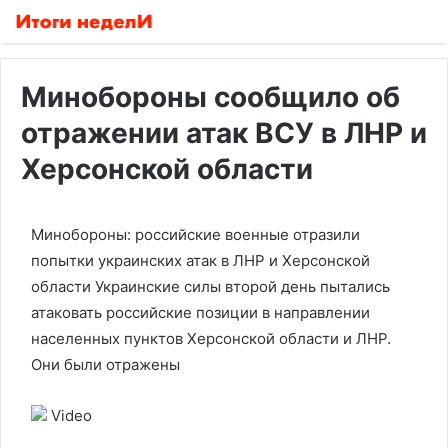
Минобороны сообщило об
отражении атак ВСУ в ЛНР и
Херсонской области
Минобороны: российские военные отразили
попытки украинских атак в ЛНР и Херсонской
области
Украинские силы второй день пытались
атаковать российские позиции в направлении
населенных пунктов Херсонской области и ЛНР.
Они были отражены
Video