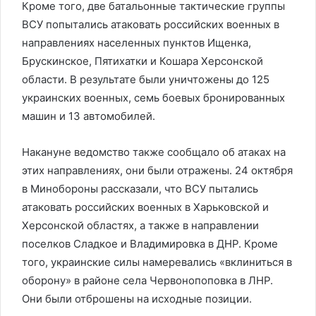
Кроме того, две батальонные тактические группы
ВСУ попытались атаковать российских военных в
направлениях населенных пунктов Ищенка,
Брускинское, Пятихатки и Кошара Херсонской
области. В результате были уничтожены до 125
украинских военных, семь боевых бронированных
машин и 13 автомобилей.
Накануне ведомство также сообщало об атаках на
этих направлениях, они были отражены. 24 октября
в Минобороны рассказали, что ВСУ пытались
атаковать российских военных в Харьковской и
Херсонской областях, а также в направлении
поселков Сладкое и Владимировка в ДНР. Кроме
того, украинские силы намеревались «вклиниться в
оборону» в районе села Червонопоповка в ЛНР.
Они были отброшены на исходные позиции.