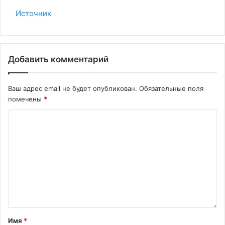
Источник
Добавить комментарий
Ваш адрес email не будет опубликован.
Обязательные поля
помечены
*
Имя
*