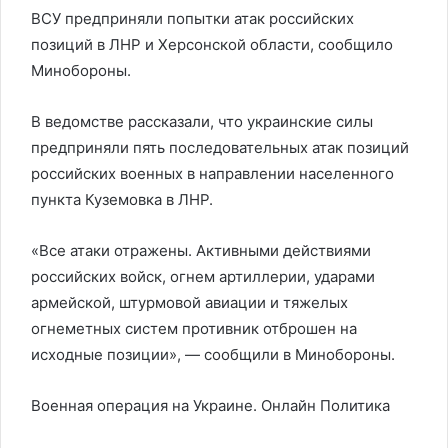
ВСУ предприняли попытки атак российских
позиций в ЛНР и Херсонской области, сообщило
Минобороны.
В ведомстве рассказали, что украинские силы
предприняли пять последовательных атак позиций
российских военных в направлении населенного
пункта Куземовка в ЛНР.
«Все атаки отражены. Активными действиями
российских войск, огнем артиллерии, ударами
армейской, штурмовой авиации и тяжелых
огнеметных систем противник отброшен на
исходные позиции», — сообщили в Минобороны.
Военная операция на Украине. Онлайн
Политика