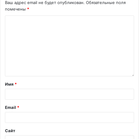
Ваш адрес email не будет опубликован.
Обязательные поля
помечены
*
Имя
*
Email
*
Сайт