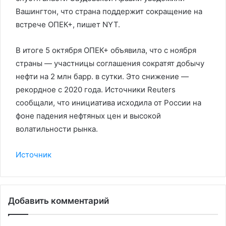
Вашингтон, что страна поддержит сокращение на
встрече ОПЕК+, пишет NYT.
В итоге 5 октября ОПЕК+ объявила, что с ноября
страны — участницы соглашения сократят добычу
нефти на 2 млн барр. в сутки. Это снижение —
рекордное с 2020 года. Источники Reuters
сообщали, что инициатива исходила от России на
фоне падения нефтяных цен и высокой
волатильности рынка.
Источник
Добавить комментарий