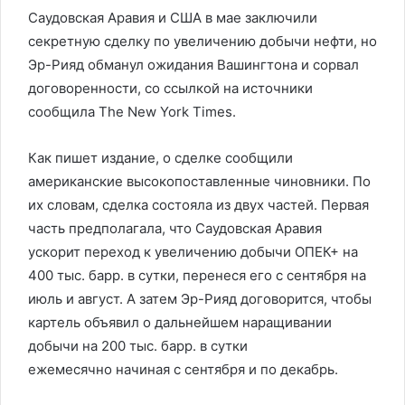
Саудовская Аравия и США в мае заключили
секретную сделку по увеличению добычи нефти, но
Эр-Рияд обманул ожидания Вашингтона и сорвал
договоренности, со ссылкой на источники
сообщила The New York Times.
Как пишет издание, о сделке сообщили
американские высокопоставленные чиновники. По
их словам, сделка состояла из двух частей. Первая
часть предполагала, что Саудовская Аравия
ускорит переход к увеличению добычи ОПЕК+ на
400 тыс. барр. в сутки, перенеся его с сентября на
июль и август. А затем Эр-Рияд договорится, чтобы
картель объявил о дальнейшем наращивании
добычи на 200 тыс. барр. в сутки
ежемесячно начиная с сентября и по декабрь.