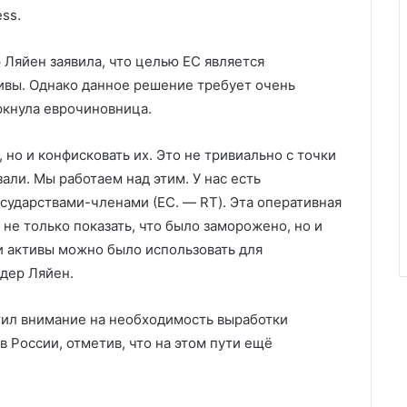
ss.
 Ляйен заявила, что целью ЕС является
ивы. Однако данное решение требует очень
ркнула еврочиновница.
 но и конфисковать их. Это не тривиально с точки
али. Мы работаем над этим. У нас есть
сударствами-членами (ЕС. — RT). Эта оперативная
 не только показать, что было заморожено, но и
ти активы можно было использовать для
 дер Ляйен.
ил внимание на необходимость выработки
 России, отметив, что на этом пути ещё