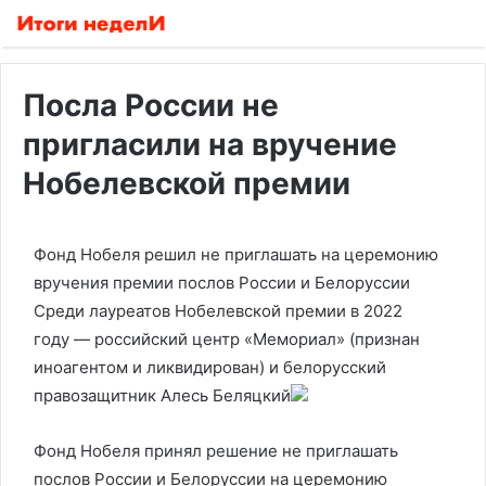
Посла России не
пригласили на вручение
Нобелевской премии
Фонд Нобеля решил не приглашать на церемонию
вручения премии послов России и Белоруссии
Среди лауреатов Нобелевской премии в 2022
году — российский центр «Мемориал» (признан
иноагентом и ликвидирован) и белорусский
правозащитник Алесь Беляцкий
Фонд Нобеля принял решение не приглашать
послов России и Белоруссии на церемонию