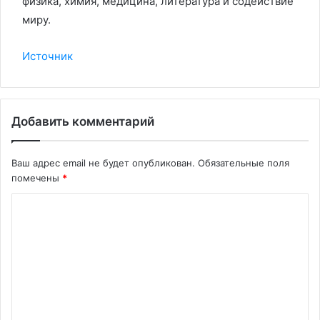
физика, химия, медицина, литература и содействие
миру.
Источник
Добавить комментарий
Ваш адрес email не будет опубликован.
Обязательные поля
помечены
*