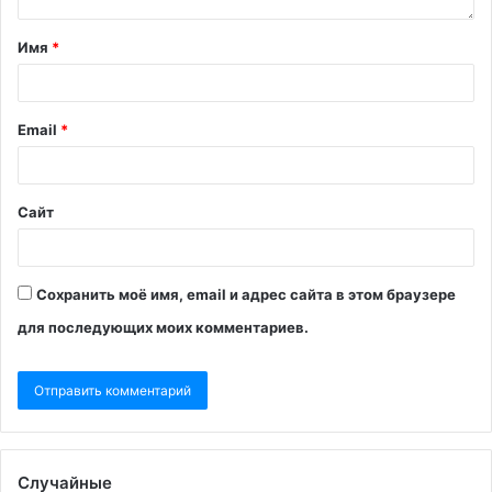
Имя
*
Email
*
Сайт
Сохранить моё имя, email и адрес сайта в этом браузере
для последующих моих комментариев.
Случайные