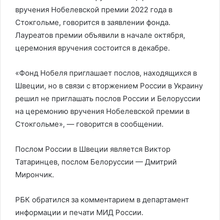
вручения Нобелевской премии 2022 года в
Стокгольме, говорится в заявлении фонда.
Лауреатов премии объявили в начале октября,
церемония вручения состоится в декабре.
«Фонд Нобеля приглашает послов, находящихся в
Швеции, но в связи с вторжением России в Украину
решил не приглашать послов России и Белоруссии
на церемонию вручения Нобелевской премии в
Стокгольме», — говорится в сообщении.
Послом России в Швеции является Виктор
Татаринцев, послом Белоруссии — Дмитрий
Мирончик.
РБК обратился за комментарием в департамент
информации и печати МИД России.