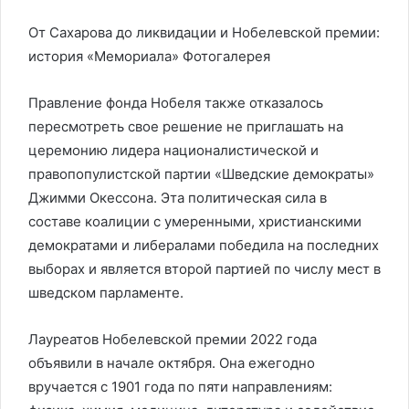
От Сахарова до ликвидации и Нобелевской премии:
история «Мемориала»
Фотогалерея
Правление фонда Нобеля также отказалось
пересмотреть свое решение не приглашать на
церемонию лидера националистической и
правопопулистской партии «Шведские демократы»
Джимми Окессона. Эта политическая сила в
составе коалиции с умеренными, христианскими
демократами и либералами победила на последних
выборах и является второй партией по числу мест в
шведском парламенте.
Лауреатов Нобелевской премии 2022 года
объявили в начале октября. Она ежегодно
вручается с 1901 года по пяти направлениям: