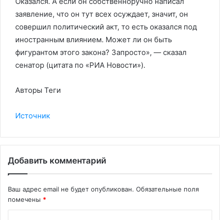
Оказался. А если он собственноручно написал
заявление, что он тут всех осуждает, значит, он
совершил политический акт, то есть оказался под
иностранным влиянием. Может ли он быть
фигурантом этого закона? Запросто», — сказал
сенатор (цитата по «РИА Новости»).
Авторы Теги
Источник
Добавить комментарий
Ваш адрес email не будет опубликован.
Обязательные поля
помечены
*