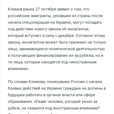
Климов ранее 27 октября заявил о том, что
российские эмигранты, уехавшие из страны после
начала спецоперации на Украине, могут попадать
под действие нового закона об иноагентах,
который вступает в силу с декабря. Согласно этому
закону, иноагентом может быть признано не только
лицо, занимающееся политической деятельностью
и получающее финансирование из-за рубежа, но и
те лица, которые находятся под «иностранным
влиянием».
По словам Климова, покинувшие Россию с начала
боевых действий на Украине граждане не должны в
будущем работать в органах власти или сфере
образования. «Разве человек, который уехал за
рубеж, не оказался под иностранным влиянием?