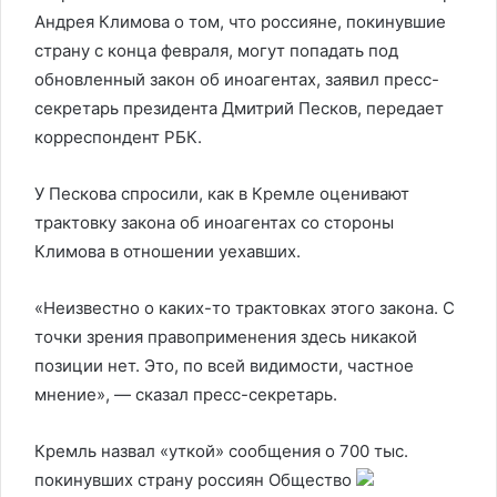
Андрея Климова о том, что россияне, покинувшие
страну с конца февраля, могут попадать под
обновленный закон об иноагентах, заявил пресс-
секретарь президента Дмитрий Песков, передает
корреспондент РБК.
У Пескова спросили, как в Кремле оценивают
трактовку закона об иноагентах со стороны
Климова в отношении уехавших.
«Неизвестно о каких-то трактовках этого закона. С
точки зрения правоприменения здесь никакой
позиции нет. Это, по всей видимости, частное
мнение», — сказал пресс-секретарь.
Кремль назвал «уткой» сообщения о 700 тыс.
покинувших страну россиян
Общество