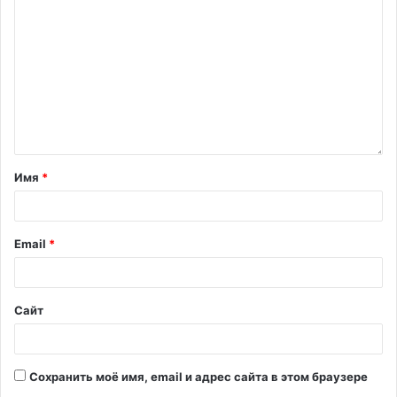
Имя
*
Email
*
Сайт
Сохранить моё имя, email и адрес сайта в этом браузере