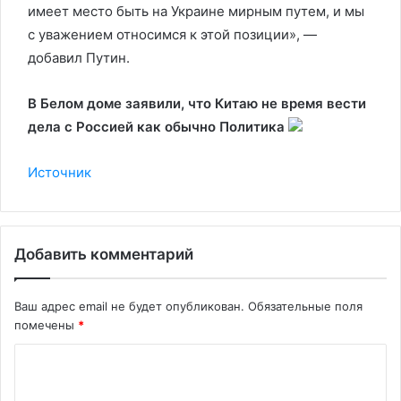
имеет место быть на Украине мирным путем, и мы
с уважением относимся к этой позиции», —
добавил Путин.
В Белом доме заявили, что Китаю не время вести
дела с Россией как обычно
Политика
Источник
Добавить комментарий
Ваш адрес email не будет опубликован.
Обязательные поля
помечены
*