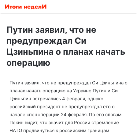
Путин заявил, что не
предупреждал Си
Цзиньпина о планах начать
операцию
Путин заявил, что не предупреждал Си Цзиньпина о
планах начать операцию на Украине
Путин и Си
Цзиньпин встречались 4 февраля, однако
российский президент не предупреждал его о
начале спецоперации 24 февраля. По его словам,
Пекин видит, что значит для России стремление
НАТО продвинуться к российским границам