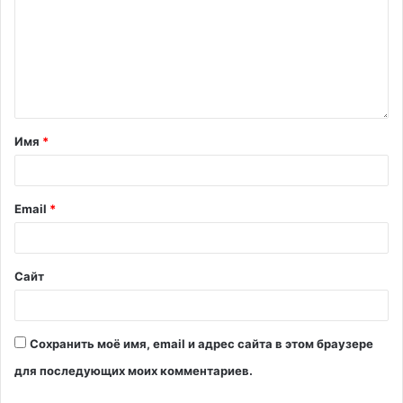
Имя
*
Email
*
Сайт
Сохранить моё имя, email и адрес сайта в этом браузере
для последующих моих комментариев.