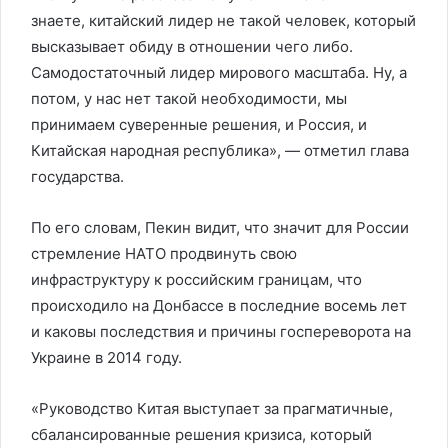
знаете, китайский лидер не такой человек, который
высказывает обиду в отношении чего либо.
Самодостаточный лидер мирового масштаба. Ну, а
потом, у нас нет такой необходимости, мы
принимаем суверенные решения, и Россия, и
Китайская народная республика», — отметил глава
государства.
По его словам, Пекин видит, что значит для России
стремление НАТО продвинуть свою
инфраструктуру к российским границам, что
происходило на Донбассе в последние восемь лет
и каковы последствия и причины госпереворота на
Украине в 2014 году.
«Руководство Китая выступает за прагматичные,
сбалансированные решения кризиса, который