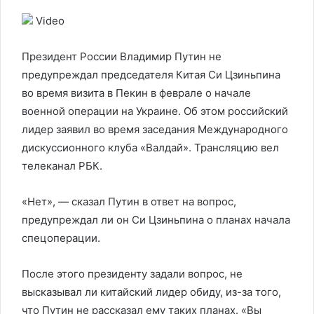
Video
Президент России Владимир Путин не
предупреждал председателя Китая Си Цзиньпина
во время визита в Пекин в феврале о начале
военной операции на Украине. Об этом российский
лидер заявил во время заседания Международного
дискуссионного клуба «Валдай». Трансляцию вел
телеканал РБК.
«Нет», — сказал Путин в ответ на вопрос,
предупреждал ли он Си Цзиньпина о планах начала
спецоперации.
После этого президенту задали вопрос, не
высказывал ли китайский лидер обиду, из-за того,
что Путин не рассказал ему таких планах. «Вы