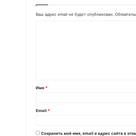
Ваш адрес email не будет опубликован.
Обязател
Имя
*
Email
*
Сохранить моё имя, email и адрес сайта в э