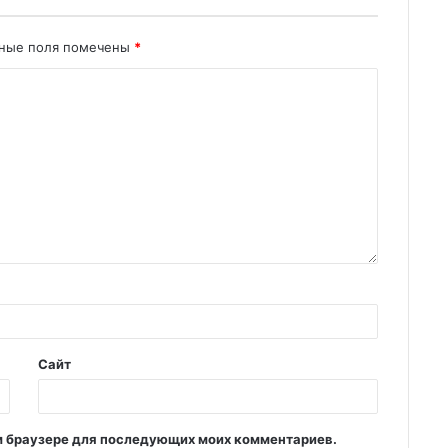
ьные поля помечены
*
Сайт
том браузере для последующих моих комментариев.