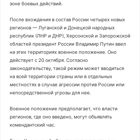
зоне боевых действий.
После вхождения в состав России четырех новых
регионов — Луганской и Донецкой народных
республик (ЛНР и ДНР), Херсонской и Запорожской
областей президент России Владимир Путин ввел
на этих территориях военное положение. Оно
действует с 20 октября. Согласно
законодательству, такой режим может вводиться
на всей территории страны или в отдельных
местностях в случае агрессии против России или
непосредственной угрозы для нее.
Военное положение предполагает, что власти
регионов, где оно введено, могут объявлять
комендантский час.