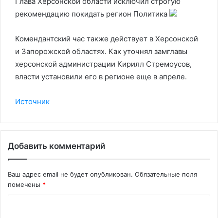
Глава Херсонской области исключил строгую
рекомендацию покидать регион
Политика
Комендантский час также действует в Херсонской
и Запорожской областях. Как уточнял замглавы
херсонской администрации Кирилл Стремоусов,
власти установили его в регионе еще в апреле.
Источник
Добавить комментарий
Ваш адрес email не будет опубликован.
Обязательные поля
помечены
*