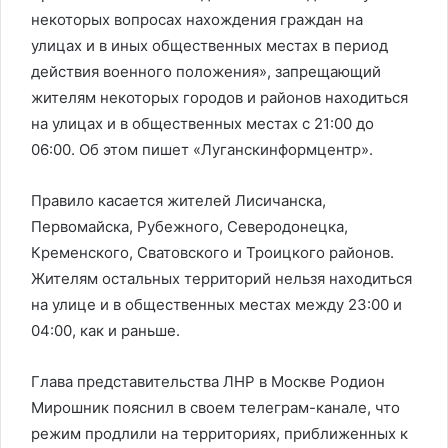
некоторых вопросах нахождения граждан на
улицах и в иных общественных местах в период
действия военного положения», запрещающий
жителям некоторых городов и районов находиться
на улицах и в общественных местах с 21:00 до
06:00. Об этом пишет «Луганскинформцентр».
Правило касается жителей Лисичанска,
Первомайска, Рубежного, Северодонецка,
Кременского, Сватовского и Троицкого районов.
Жителям остальных территорий нельзя находиться
на улице и в общественных местах между 23:00 и
04:00, как и раньше.
Глава представительства ЛНР в Москве Родион
Мирошник пояснил в своем телеграм-канале, что
режим продлили на территориях, приближенных к