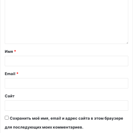
Имя
*
Email
*
Сайт
Сохранить моё имя, email и адрес сайта в этом браузере
для последующих моих комментариев.