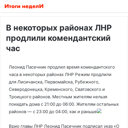
В некоторых районах ЛНР
продлили комендантский
час
Леонид Пасечник продлил время комендантского
часа в некоторых районах ЛНР
Режим продлили
для Лисичанска, Первомайска, Рубежного,
Северодонецка, Кременского, Сватовского и
Троицкого районов. Местным жителям нельзя
покидать дома с 21:00 до 06:00. Жителям остальных
районов — с 23:00 до 04:00, как и раньше
Врио главы ЛНР Леонид Пасечник подписал указ «О