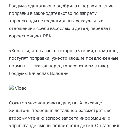
Госдума единогласно одобрила в первом чтении
поправки в законодательство по запрету
«пропаганды нетрадиционных сексуальных
отношений» среди взрослых и детей, передает
корреспондент РБК.
«Коллеги, что касается второго чтения, возможно,
поступят поправки, ужесточающие предложенные
нормы», — сказал перед голосованием спикер
Госдумы Вячеслав Володин.
Video
Соавтор законопроекта депутат Александр
Хинштейн пообещал детальнее рассмотреть ко
второму чтению вопрос запрета информации о
«пропаганде смены пола» среди детей. Он заверил,