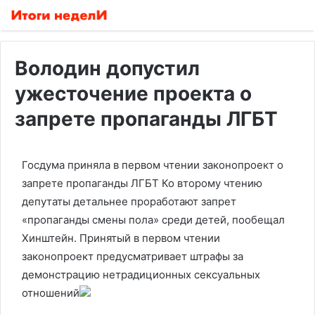
Володин допустил
ужесточение проекта о
запрете пропаганды ЛГБТ
Госдума приняла в первом чтении законопроект о
запрете пропаганды ЛГБТ
Ко второму чтению
депутаты детальнее проработают запрет
«пропаганды смены пола» среди детей, пообещал
Хинштейн. Принятый в первом чтении
законопроект предусматривает штрафы за
демонстрацию нетрадиционных сексуальных
отношений