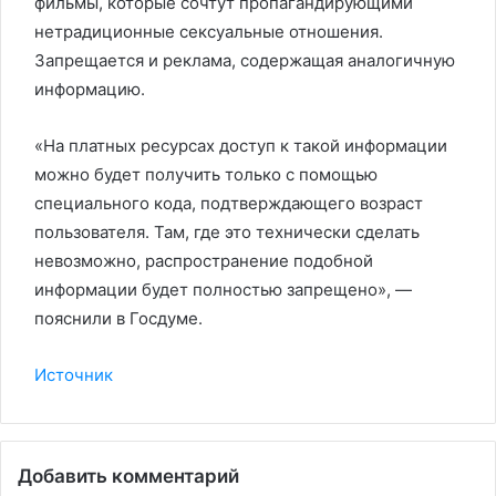
фильмы, которые сочтут пропагандирующими
нетрадиционные сексуальные отношения.
Запрещается и реклама, содержащая аналогичную
информацию.
«На платных ресурсах доступ к такой информации
можно будет получить только с помощью
специального кода, подтверждающего возраст
пользователя. Там, где это технически сделать
невозможно, распространение подобной
информации будет полностью запрещено», —
пояснили в Госдуме.
Источник
Добавить комментарий