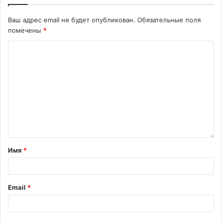
Ваш адрес email не будет опубликован.
Обязательные поля
помечены
*
Имя
*
Email
*