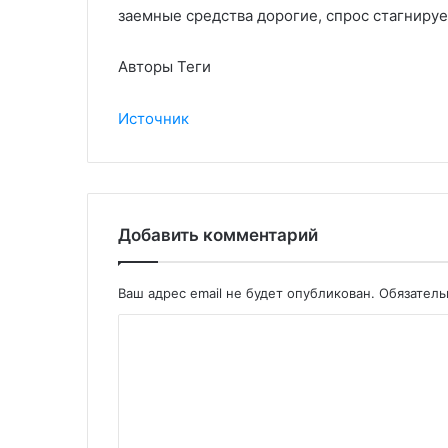
заемные средства дорогие, спрос стагнируе
Авторы Теги
Источник
Добавить комментарий
Ваш адрес email не будет опубликован.
Обязател