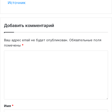
Источник
Добавить комментарий
Ваш адрес email не будет опубликован.
Обязательные поля
помечены
*
Имя
*