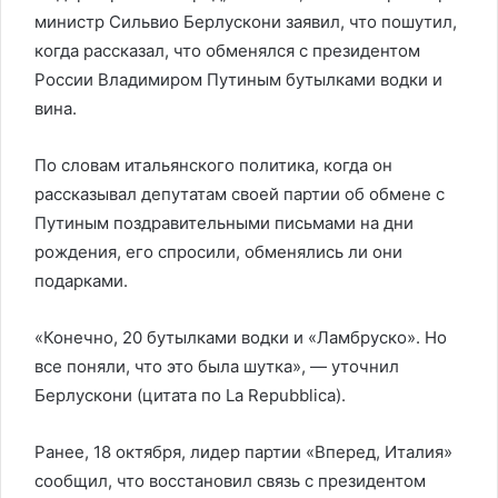
министр Сильвио Берлускони заявил, что пошутил,
когда рассказал, что обменялся с президентом
России Владимиром Путиным бутылками водки и
вина.
По словам итальянского политика, когда он
рассказывал депутатам своей партии об обмене с
Путиным поздравительными письмами на дни
рождения, его спросили, обменялись ли они
подарками.
«Конечно, 20 бутылками водки и «Ламбруско». Но
все поняли, что это была шутка», — уточнил
Берлускони (цитата по La Repubblica).
Ранее, 18 октября, лидер партии «Вперед, Италия»
сообщил, что восстановил связь с президентом