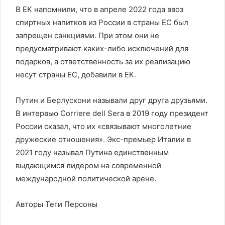
В ЕК напомнили, что в апреле 2022 года ввоз
спиртных напитков из России в страны ЕС был
запрещен санкциями. При этом они не
предусматривают каких-либо исключений для
подарков, а ответственность за их реализацию
несут страны ЕС, добавили в ЕК.
Путин и Берлускони называли друг друга друзьями.
В интервью Corriere dell Sera в 2019 году президент
России сказал, что их «связывают многолетние
дружеские отношения». Экс-премьер Италии в
2021 году называл Путина единственным
выдающимся лидером на современной
международной политической арене.
Авторы Теги Персоны