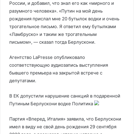
России, и добавил, что знал его как «мирного и
разумного человека». «Путин на мой день
рождения прислал мне 20 бутылок водки и очень
трогательное письмо. Я ответил ему бутылками
«Ламбруско» и таким же трогательным
письмом», — сказал тогда Берлускони.
Агентство LaPresse опубликовало
соответствующую аудиозапись выступления
бывшего премьера на закрытой встрече с
депутатами.
В ЕК допустили нарушение санкций в подаренной
Путиным Берлускони водке
Политика
Партия «Вперед, Италия» заявила, что Берлускони
имел в виду не свой день рождения 29 сентября