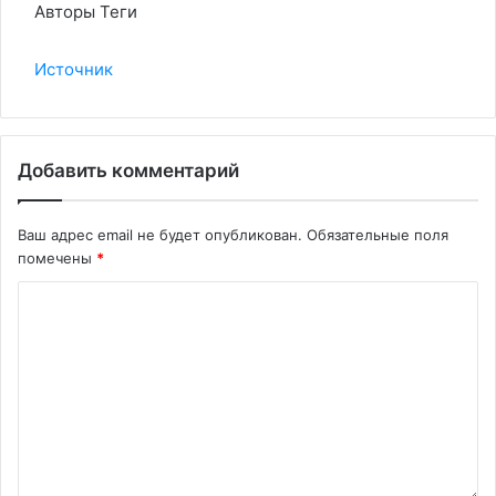
Авторы Теги
Источник
Добавить комментарий
Ваш адрес email не будет опубликован.
Обязательные поля
помечены
*