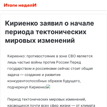
Кириенко заявил о начале
периода тектонических
мировых изменений
Кириенко: противостояние в зоне СВО является
лишь частью войны против России
Перед
государством и россиянами сейчас стоит общая
задача — создание и развитие
конкурентоспособных образов будущего,
подчеркнул Кириенко
Период тектонических мировых изменений,
касающихся почти всех сфер жизни — от климата