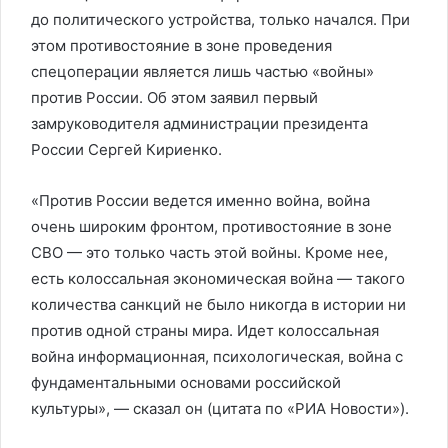
до политического устройства, только начался. При
этом противостояние в зоне проведения
спецоперации является лишь частью «войны»
против России. Об этом заявил первый
замруководителя администрации президента
России Сергей Кириенко.
«Против России ведется именно война, война
очень широким фронтом, противостояние в зоне
СВО — это только часть этой войны. Кроме нее,
есть колоссальная экономическая война — такого
количества санкций не было никогда в истории ни
против одной страны мира. Идет колоссальная
война информационная, психологическая, война с
фундаментальными основами российской
культуры», — сказал он (цитата по «РИА Новости»).