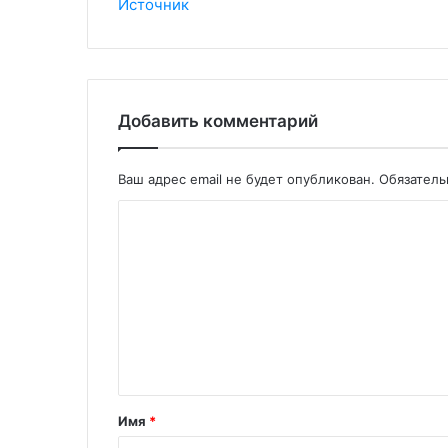
Источник
Добавить комментарий
Ваш адрес email не будет опубликован.
Обязател
Имя
*