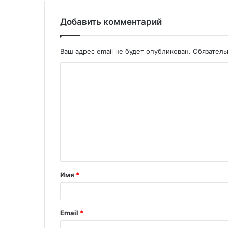
Добавить комментарий
Ваш адрес email не будет опубликован.
Обязател
Имя
*
Email
*