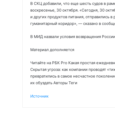
В СКЦ добавили, что еще шесть судов в рам
воскресенье, 30 октября. «Сегодня, 30 октя
и других продуктов питания, отправились в 
гуманитарный коридор», — сказано в сообщ
В МИД назвали условия возвращения России
Материал дополняется
Читайте на РБК Pro Какая простая ежеднев
Скрытая угроза: как компании проводят «т
превратились в самое несчастное поколени
их обуздать Авторы Теги
Источник