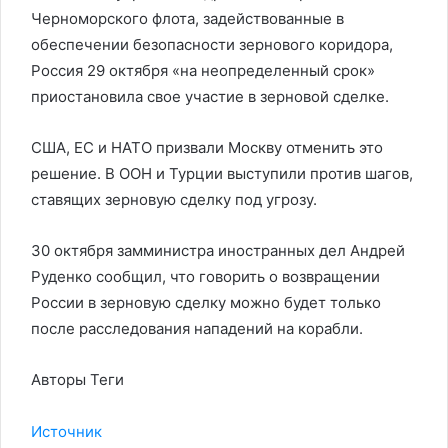
Черноморского флота, задействованные в
обеспечении безопасности зернового коридора,
Россия 29 октября «на неопределенный срок»
приостановила свое участие в зерновой сделке.
США, ЕС и НАТО призвали Москву отменить это
решение. В ООН и Турции выступили против шагов,
ставящих зерновую сделку под угрозу.
30 октября замминистра иностранных дел Андрей
Руденко сообщил, что говорить о возвращении
России в зерновую сделку можно будет только
после расследования нападений на корабли.
Авторы Теги
Источник