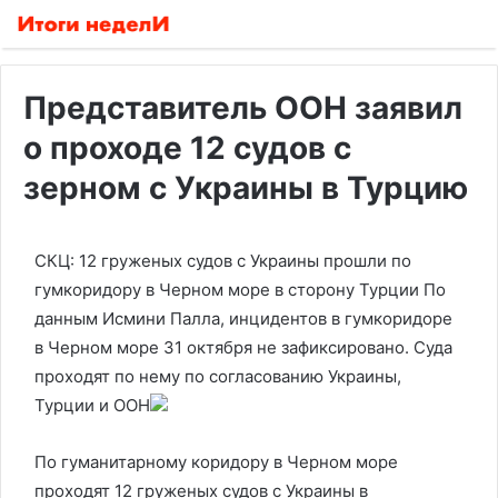
Представитель ООН заявил
о проходе 12 судов с
зерном с Украины в Турцию
СКЦ: 12 груженых судов с Украины прошли по
гумкоридору в Черном море в сторону Турции
По
данным Исмини Палла, инцидентов в гумкоридоре
в Черном море 31 октября не зафиксировано. Суда
проходят по нему по согласованию Украины,
Турции и ООН
По гуманитарному коридору в Черном море
проходят 12 груженых судов с Украины в