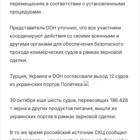
перемещениях в соответствии с установленными
процедурами.
Представитель ООН уточнил, что все участники
координируют действия со своими военными и
другими органами для обеспечения безопасного
прохода коммерческих судов в рамках зерновой
сделки.
Турция, Украина и ООН согласовали выход 12 судов
из украинских портов
Политика
30 октября еще шесть судов, перевозящих 186 426
т зерна и других продуктов питания, вышли из
украинских портов в рамках зерновой сделки.
В то же время российский источник СКЦ сообщил