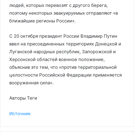
людей, которых перевозят с другого берега,
поэтому некоторых эвакуируемых отправляют «в
ближайшие регионы России».
С 20 октября президент России Владимир Путин
ввел на присоединенных территориях Донецкой и
Луганской народных республик, Запорожской и
Херсонской областей военное положение,
объяснив это тем, что «против территориальной
целостности Российской Федерации применяется
вооруженная сила».
Авторы Теги
Источник