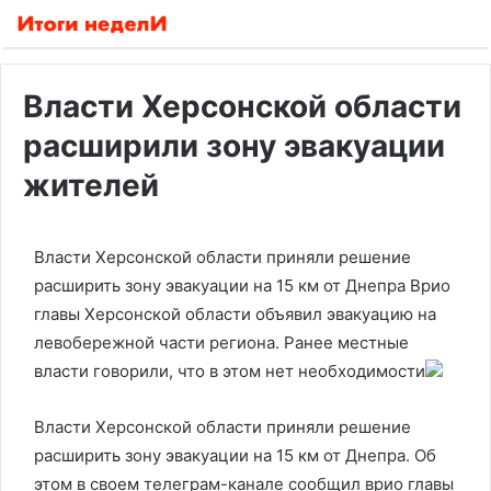
Власти Херсонской области
расширили зону эвакуации
жителей
Власти Херсонской области приняли решение
расширить зону эвакуации на 15 км от Днепра
Врио
главы Херсонской области объявил эвакуацию на
левобережной части региона. Ранее местные
власти говорили, что в этом нет необходимости
Власти Херсонской области приняли решение
расширить зону эвакуации на 15 км от Днепра. Об
этом в своем телеграм-канале сообщил врио главы