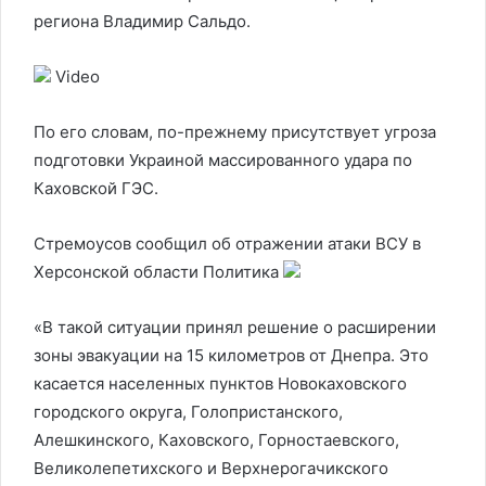
региона Владимир Сальдо.
Video
По его словам, по-прежнему присутствует угроза
подготовки Украиной массированного удара по
Каховской ГЭС.
Стремоусов сообщил об отражении атаки ВСУ в
Херсонской области
Политика
«В такой ситуации принял решение о расширении
зоны эвакуации на 15 километров от Днепра. Это
касается населенных пунктов Новокаховского
городского округа, Голопристанского,
Алешкинского, Каховского, Горностаевского,
Великолепетихского и Верхнерогачикского