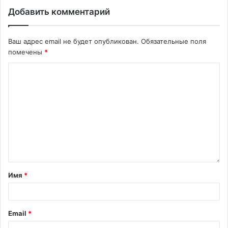
Добавить комментарий
Ваш адрес email не будет опубликован.
Обязательные поля
помечены
*
Имя
*
Email
*