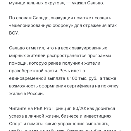
муниципальных округов», — указал Сальдо.
По словам Сальдо, эвакуация поможет создать
«эшелонированную оборону» для отражения атак
ВСУ.
Сальдо отметил, что на всех эвакуированных
мирных жителей распространяется программа
помощи, которую ранее получили жители
правобережной части. Речь идет о
единовременной выплате в 100 тыс. руб., а также
возможность оформления сертификата на покупку
жилья в России.
Читайте на РБК Pro Принцип 80/20: как добиться
успеха в личной жизни, бизнесе и инвестициях
Спорт и память: какие упражнения выполнять,