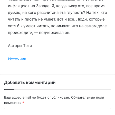
инфляцию» на Западе. Я, когда вижу это, все время
думаю, на кого рассчитана эта глупость? На тех, кто
читать и писать не умеет, вот и все. Люди, которые
хотя бы умеют читать, понимают, что на самом деле
происходит», — подчеркивал он.
Авторы Теги
Источник
Добавить комментарий
Ваш адрес email не будет опубликован.
Обязательные поля
помечены
*