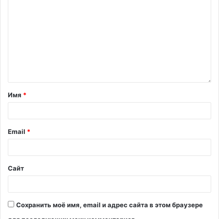
Имя
*
Email
*
Сайт
Сохранить моё имя, email и адрес сайта в этом браузере