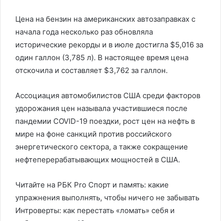
Цена на бензин на американских автозаправках с
начала года несколько раз обновляла
исторические рекорды и в июле достигла $5,016 за
один галлон (3,785 л). В настоящее время цена
отскочила и составляет $3,762 за галлон.
Ассоциация автомобилистов США среди факторов
удорожания цен называла участившиеся после
пандемии COVID-19 поездки, рост цен на нефть в
мире на фоне санкций против российского
энергетического сектора, а также сокращение
нефтеперерабатывающих мощностей в США.
Читайте на РБК Pro Спорт и память: какие
упражнения выполнять, чтобы ничего не забывать
Интроверты: как перестать «ломать» себя и