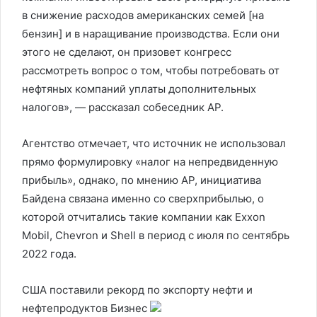
в снижение расходов американских семей [на
бензин] и в наращивание производства. Если они
этого не сделают, он призовет конгресс
рассмотреть вопрос о том, чтобы потребовать от
нефтяных компаний уплаты дополнительных
налогов», — рассказал собеседник AP.
Агентство отмечает, что источник не использовал
прямо формулировку «налог на непредвиденную
прибыль», однако, по мнению AP, инициатива
Байдена связана именно со сверхприбылью, о
которой отчитались такие компании как Exxon
Mobil, Chevron и Shell в период с июля по сентябрь
2022 года.
США поставили рекорд по экспорту нефти и
нефтепродуктов
Бизнес