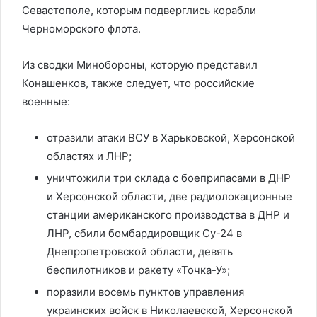
Севастополе, которым подверглись корабли
Черноморского флота.
Из сводки Минобороны, которую представил
Конашенков, также следует, что российские
военные:
отразили атаки ВСУ в Харьковской, Херсонской
областях и ЛНР;
уничтожили три склада с боеприпасами в ДНР
и Херсонской области, две радиолокационные
станции американского производства в ДНР и
ЛНР, сбили бомбардировщик Су-24 в
Днепропетровской области, девять
беспилотников и ракету «Точка-У»;
поразили восемь пунктов управления
украинских войск в Николаевской, Херсонской