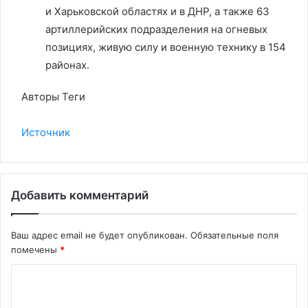
и Харьковской областях и в ДНР, а также 63
артиллерийских подразделения на огневых
позициях, живую силу и военную технику в 154
районах.
Авторы Теги
Источник
Добавить комментарий
Ваш адрес email не будет опубликован.
Обязательные поля
помечены
*