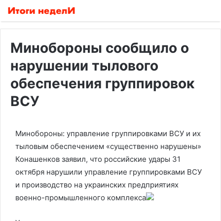
Минобороны сообщило о
нарушении тылового
обеспечения группировок
ВСУ
Минобороны: управление группировками ВСУ и их
тыловым обеспечением «существенно нарушены»
Конашенков заявил, что российские удары 31
октября нарушили управление группировками ВСУ
и производство на украинских предприятиях
военно-промышленного комплекса