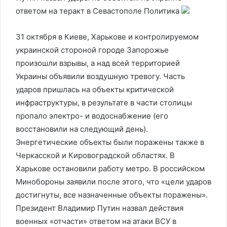
ответом на теракт в Севастополе
Политика
31 октября в Киеве, Харькове и контролируемом
украинской стороной городе Запорожье
произошли взрывы, а над всей территорией
Украины объявили воздушную тревогу. Часть
ударов пришлась на объекты критической
инфраструктуры, в результате в части столицы
пропало электро- и водоснабжение (его
восстановили на следующий день).
Энергетические объекты были поражены также в
Черкасской и Кировоградской областях. В
Харькове остановили работу метро. В российском
Минобороны заявили после этого, что «цели ударов
достигнуты, все назначенные объекты поражены».
Президент Владимир Путин назвал действия
военных «отчасти» ответом на атаки ВСУ в