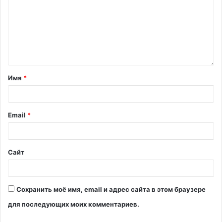
Имя
*
Email
*
Сайт
Сохранить моё имя, email и адрес сайта в этом браузере
для последующих моих комментариев.