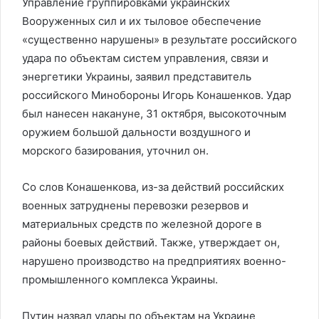
Управление группировками украинских
Вооруженных сил и их тыловое обеспечение
«существенно нарушены» в результате российского
удара по объектам систем управления, связи и
энергетики Украины, заявил представитель
российского Минобороны Игорь Конашенков. Удар
был нанесен накануне, 31 октября, высокоточным
оружием большой дальности воздушного и
морского базирования, уточнил он.
Со слов Конашенкова, из-за действий российских
военных затруднены перевозки резервов и
материальных средств по железной дороге в
районы боевых действий. Также, утверждает он,
нарушено производство на предприятиях военно-
промышленного комплекса Украины.
Путин назвал удары по объектам на Украине