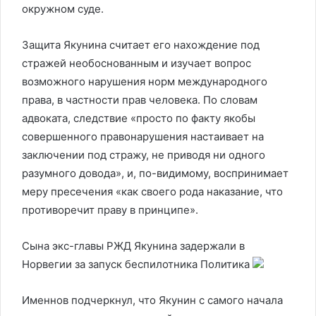
окружном суде.
Защита Якунина считает его нахождение под
стражей необоснованным и изучает вопрос
возможного нарушения норм международного
права, в частности прав человека. По словам
адвоката, следствие «просто по факту якобы
совершенного правонарушения настаивает на
заключении под стражу, не приводя ни одного
разумного довода», и, по-видимому, воспринимает
меру пресечения «как своего рода наказание, что
противоречит праву в принципе».
Сына экс-главы РЖД Якунина задержали в
Норвегии за запуск беспилотника
Политика
Именнов подчеркнул, что Якунин с самого начала