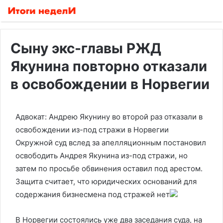
Сыну экс-главы РЖД
Якунина повторно отказали
в освобождении в Норвегии
Адвокат: Андрею Якунину во второй раз отказали в
освобождении из-под стражи в Норвегии
Окружной суд вслед за апелляционным постановил
освободить Андрея Якунина из-под стражи, но
затем по просьбе обвинения оставил под арестом.
Защита считает, что юридических оснований для
содержания бизнесмена под стражей нет
В Норвегии состоялись уже два заседания суда, на