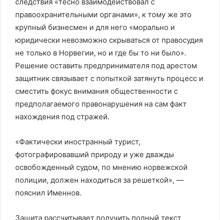
следствия «тесно взаимодействовал с
правоохранительными органами», к тому же это
крупный бизнесмен и для него «морально и
юридически невозможно скрываться от правосудия
не только в Норвегии, но и где бы то ни было».
Решение оставить предпринимателя под арестом
защитник связывает с попыткой затянуть процесс и
сместить фокус внимания общественности с
предполагаемого правонарушения на сам факт
нахождения под стражей.
«Фактически иностранный турист,
фотографировавший природу и уже дважды
освобожденный судом, по мнению норвежской
полиции, должен находиться за решеткой», —
пояснил Именнов.
Защита рассчитывает получить полный текст