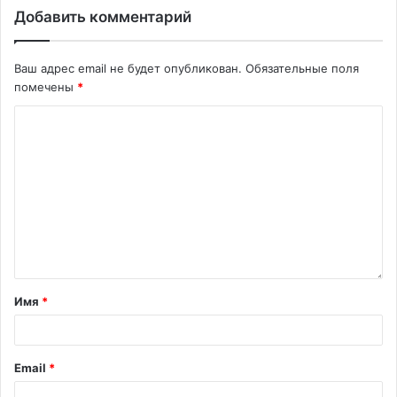
Добавить комментарий
Ваш адрес email не будет опубликован.
Обязательные поля
помечены
*
Имя
*
Email
*