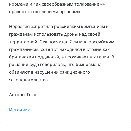
нормами и «их своеобразным толкованием»
правоохранительными органами.
Норвегия запретила российским компаниям и
гражданам использовать дроны над своей
территорией. Суд посчитал Якунина российским
гражданином, хотя тот находился в стране как
британский подданный, а проживает в Италии. В
решении суда говорилось, что бизнесмена
обвиняют в нарушении санкционного
законодательства.
Авторы Теги
Источник