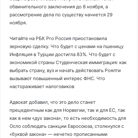
обвинительного заключения до 8 ноября, а
рассмотрение дела по существу начнется 29
ноября.
Читайте на РБК Pro Россия приостановила
зерновую сделку. Что будет с ценами на пшеницу
Инфляция в Турции достигла 83%. Что будет с
экономикой страны Студенческая иммиграция: как
выбрать страну, вуз и начать действовать Роялти
вызывают повышенный интерес ФНС. Что
настораживает налоговиков
Адвокат добавил, что это дело станет
прецедентным как для Норвегии, так и для ЕС, так
как в нем «дух закона», то есть необходимость для
Осло соблюдать санкции Евросоюза, столкнулся с
«буквой закона» — нечетко прописанными