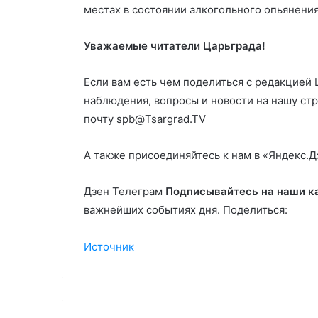
местах в состоянии алкогольного опьянения
Уважаемые читатели Царьграда!
Если вам есть чем поделиться с редакцией
наблюдения, вопросы и новости на нашу стр
почту spb@Tsargrad.TV
А также присоединяйтесь к нам в «Яндекс.Д
Дзен Телеграм
Подписывайтесь на наши к
важнейших событиях дня. Поделиться:
Источник