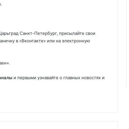
.
 Царьград Санкт-Петербург, присылайте свои
аничку в «Вконтакте» или на электронную
зен».
аналы
и первыми узнавайте о главных новостях и