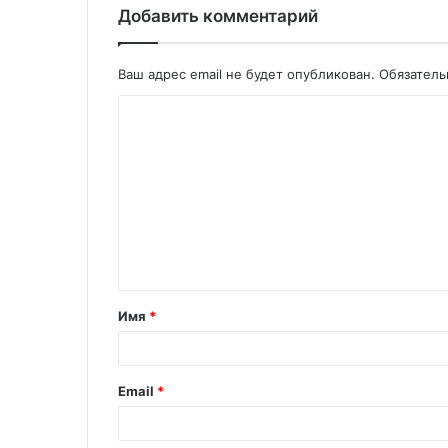
Добавить комментарий
Ваш адрес email не будет опубликован.
Обязател
Имя
*
Email
*