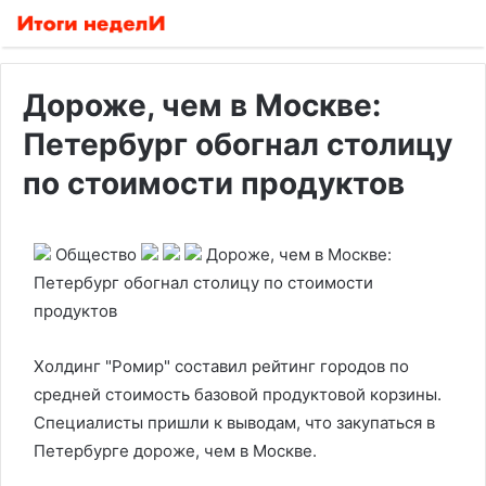
Дороже, чем в Москве:
Петербург обогнал столицу
по стоимости продуктов
Общество
Дороже, чем в Москве:
Петербург обогнал столицу по стоимости
продуктов
Холдинг "Ромир" составил рейтинг городов по
средней стоимость базовой продуктовой корзины.
Специалисты пришли к выводам, что закупаться в
Петербурге дороже, чем в Москве.