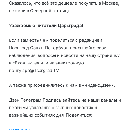
Оказалось, что всё это дешевле покупать в Москве,
нежели в Северной столице.
Уважаемые читатели Царьграда!
Если вам есть чем поделиться с редакцией
Царьград Санкт-Петербург, присылайте свои
наблюдения, вопросы и новости на нашу страничку
в «Вконтакте» или на электронную
почту spb@Tsargrad.TV
А также присоединяйтесь к нам в «Яндекс.Дзен».
Дзен Телеграм
Подписывайтесь на наши каналы
и
первыми узнавайте о главных новостях и
важнейших событиях дня. Поделиться: