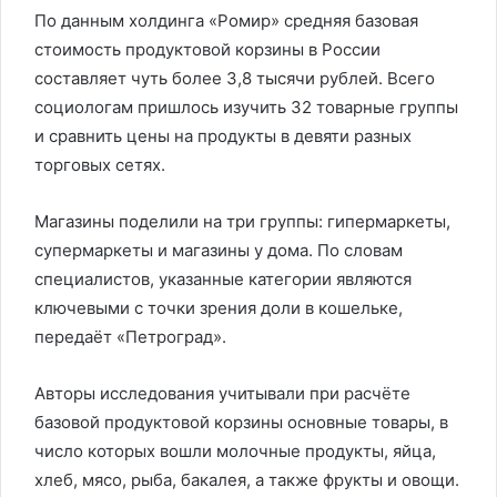
По данным холдинга «Ромир» средняя базовая
стоимость продуктовой корзины в России
составляет чуть более 3,8 тысячи рублей. Всего
социологам пришлось изучить 32 товарные группы
и сравнить цены на продукты в девяти разных
торговых сетях.
Магазины поделили на три группы: гипермаркеты,
супермаркеты и магазины у дома. По словам
специалистов, указанные категории являются
ключевыми с точки зрения доли в кошельке,
передаёт «Петроград».
Авторы исследования учитывали при расчёте
базовой продуктовой корзины основные товары, в
число которых вошли молочные продукты, яйца,
хлеб, мясо, рыба, бакалея, а также фрукты и овощи.