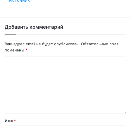
Источник
Добавить комментарий
Ваш адрес email не будет опубликован.
Обязательные поля
помечены
*
Имя
*