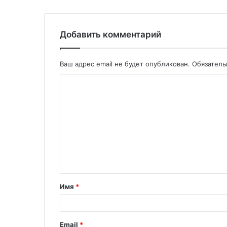
Добавить комментарий
Ваш адрес email не будет опубликован.
Обязател
Имя
*
Email
*