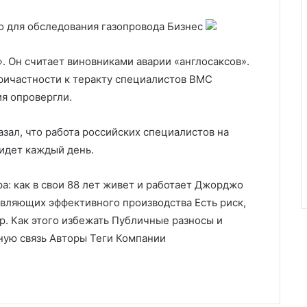
о для обследования газопровода
Бизнес
. Он считает виновниками аварии «англосаксов».
ричастности к теракту специалистов ВМС
я опровергли.
зал, что работа российских специалистов на
идет каждый день.
а: как в свои 88 лет живет и работает Джорджо
авляющих эффективного производства Есть риск,
р. Как этого избежать Публичные разносы и
тную связь Авторы Теги Компании