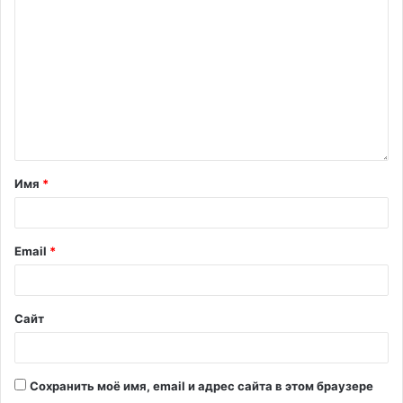
Имя
*
Email
*
Сайт
Сохранить моё имя, email и адрес сайта в этом браузере