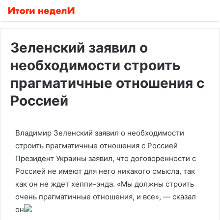
Зеленский заявил о
необходимости строить
прагматичные отношения с
Россией
Владимир Зеленский заявил о необходимости
строить прагматичные отношения с Россией
Президент Украины заявил, что договоренности с
Россией не имеют для него никакого смысла, так
как он не ждет хеппи-энда. «Мы должны строить
очень прагматичные отношения, и все», — сказал
он