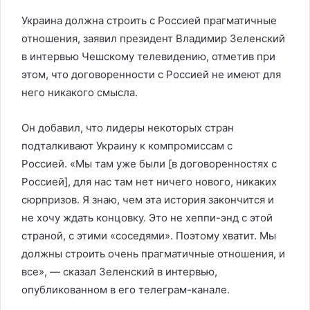
Украина должна строить с Россией прагматичные
отношения, заявил президент Владимир Зеленский
в интервью Чешскому телевидению, отметив при
этом, что договоренности с Россией не имеют для
него никакого смысла.
Он добавил, что лидеры некоторых стран
подталкивают Украину к компромиссам с
Россией. «Мы там уже были [в договоренностях с
Россией], для нас там нет ничего нового, никаких
сюрпризов. Я знаю, чем эта история закончится и
не хочу ждать концовку. Это не хеппи-энд с этой
страной, с этими «соседями». Поэтому хватит. Мы
должны строить очень прагматичные отношения, и
все», — сказал Зеленский в интервью,
опубликованном в его телеграм-канале.