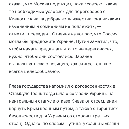
сказал, что Москва подождет, пока «созреют какие-
то необходимые условия» для переговоров с
Киевом. «А наша добрая воля известна, она никаким
изменениям и сомнениям не подлежит», —
отметил президент. Отвечая на вопрос, что Россия
могла бы предложить Украине, Путин заметил, что,
чтобы начать предлагать что-то на переговорах,
нужно, чтобы они состоялись. Заранее
выкладывать свою позицию, как считает он, «не
всегда целесообразно».
Глава государства напомнил о договоренностях в
Стамбуле (речь тогда шла о согласии Украины на
нейтральный статус и отказе Киева от стремления
вернуть Крым военным путем, а также о гарантиях
безопасности для Украины со стороны третьих
стран). Однако, по словам Путина, украинцы «взяли