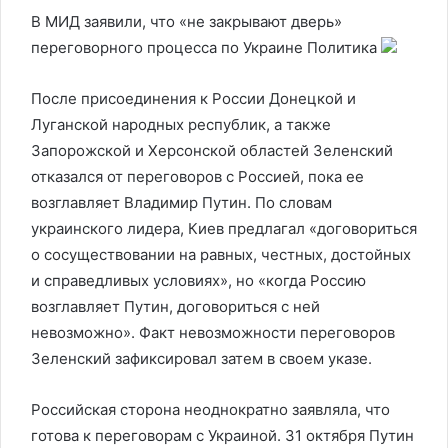
В МИД заявили, что «не закрывают дверь»
переговорного процесса по Украине
Политика
После присоединения к России Донецкой и
Луганской народных республик, а также
Запорожской и Херсонской областей Зеленский
отказался от переговоров с Россией, пока ее
возглавляет Владимир Путин. По словам
украинского лидера, Киев предлагал «договориться
о сосуществовании на равных, честных, достойных
и справедливых условиях», но «когда Россию
возглавляет Путин, договориться с ней
невозможно». Факт невозможности переговоров
Зеленский зафиксировал затем в своем указе.
Российская сторона неоднократно заявляла, что
готова к переговорам с Украиной. 31 октября Путин