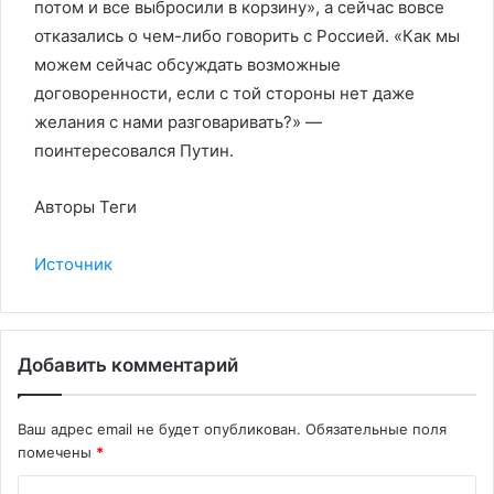
потом и все выбросили в корзину», а сейчас вовсе
отказались о чем-либо говорить с Россией. «Как мы
можем сейчас обсуждать возможные
договоренности, если с той стороны нет даже
желания с нами разговаривать?» —
поинтересовался Путин.
Авторы Теги
Источник
Добавить комментарий
Ваш адрес email не будет опубликован.
Обязательные поля
помечены
*