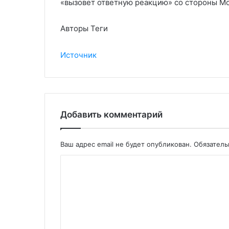
«вызовет ответную реакцию» со стороны М
Авторы Теги
Источник
Добавить комментарий
Ваш адрес email не будет опубликован.
Обязател